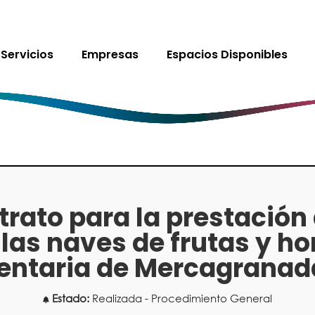
Servicios
Empresas
Espacios Disponibles
rato para la prestación 
las naves de frutas y ho
entaria de Mercagranada
Estado:
Realizada - Procedimiento General