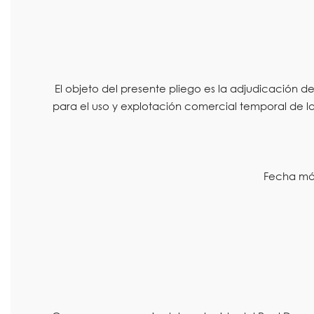
El objeto del presente pliego es la adjudicación
para el uso y explotación comercial temporal de l
Fecha máx