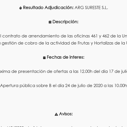
Resultado Adjudicación:
ARG SURESTE S.L.
Descripción:
 del contrato de arrendamiento de las oficinas 461 y 462 de
a gestión de cobro de la actividad de Frutas y Hortalizas 
Fechas de interes:
ima de presentación de ofertas a las 12.00h del día 17 de juli
Apertura pública sobre B el día 24 de julio de 2020 a las 10.00h
Avisos: