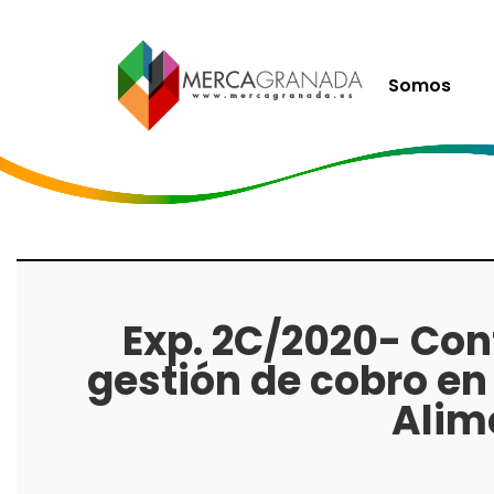
Somos
Exp. 2C/2020- Cont
gestión de cobro en 
Alim