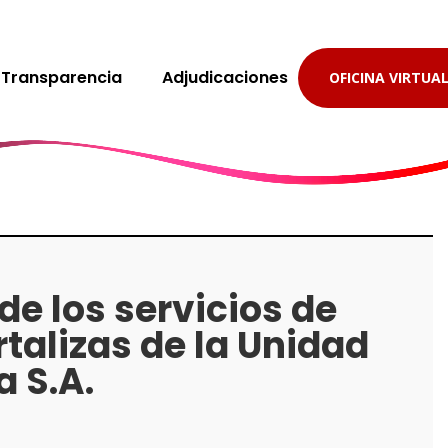
Transparencia
Adjudicaciones
OFICINA VIRTUA
de los servicios de
rtalizas de la Unidad
 S.A.