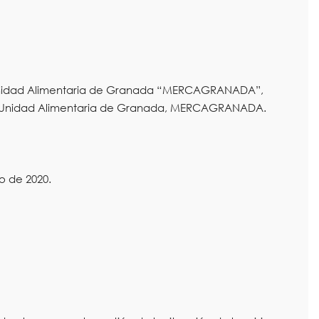
 la Unidad Alimentaria de Granada “MERCAGRANADA”,
de la Unidad Alimentaria de Granada, MERCAGRANADA.
o de 2020.