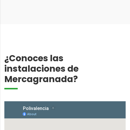
¿Conoces las
instalaciones de
Mercagranada?