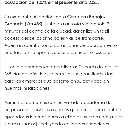
ocupación del 100% en el presente año 2025
.
Su excelente ubicación, en la
Carretera Badajoz-
Granada (Km 436)
, junto a la autovía y a tan solo 7
minutos del centro de la ciudad, garantiza un fácil
acceso desde las principales vías de transporte.
Además, cuenta con amplias zonas de aparcamiento
que facilitan la operativa diaria de nuestros usuarios.
El recinto permanece operativo las 24 horas del día, los
365 días del año, lo que permite una gran flexibilidad
para las empresas que desarrollan su actividad en
nuestras instalaciones.
Asimismo, contamos con un variado ecosistema de
empresas de servicios externos que dan soporte tanto a
operadores internos como a clientes externos (detallistas
y otros usuarios), incluyendo entidades financieras,