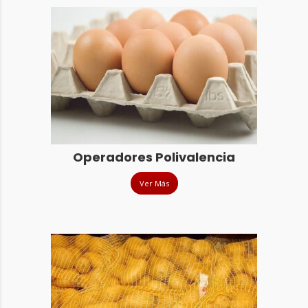
Operadores Polivalencia
Ver Más