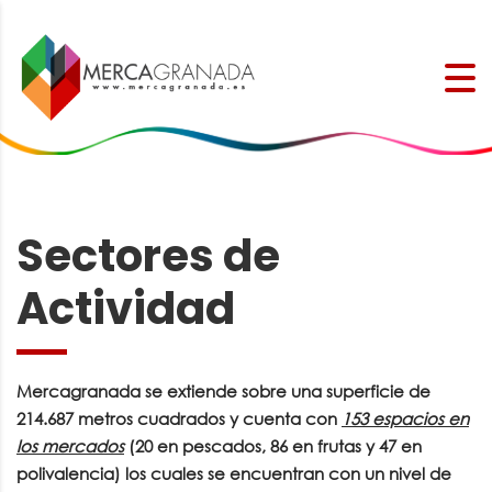
Sectores de
Actividad
Mercagranada se extiende sobre una superficie de
214.687 metros cuadrados y
cuenta con
153 espacios en
los mercados
(20 en pescados, 86 en frutas y 47 en
polivalencia) los cuales se encuentran con un nivel de