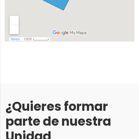
¿Quieres formar
parte de nuestra
Unidad