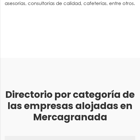
asesorías, consultorías de calidad, cafeterías, entre otros.
Directorio por categoría de
las empresas alojadas en
Mercagranada