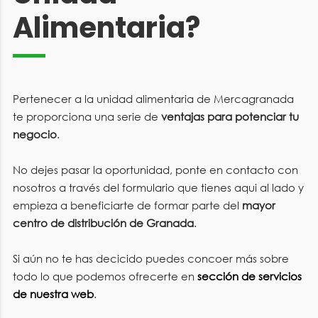
Alimentaria?
Pertenecer a la unidad alimentaria de Mercagranada
te proporciona una serie de
ventajas para potenciar tu
negocio
.
No dejes pasar la oportunidad, ponte en contacto con
nosotros a través del formulario que tienes aqui al lado y
empieza a beneficiarte de formar parte del
mayor
centro de distribución de Granada
.
Si aún no te has decicido puedes concoer más sobre
todo lo que podemos ofrecerte en
sección de servicios
de nuestra web
.