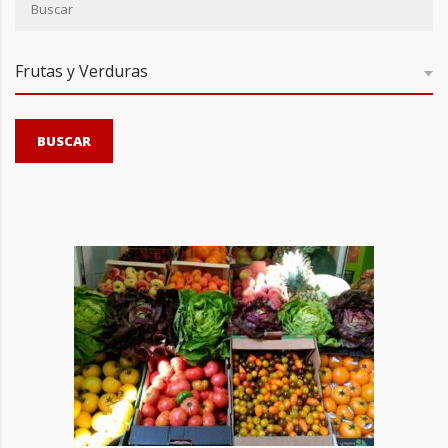
Frutas y Verduras