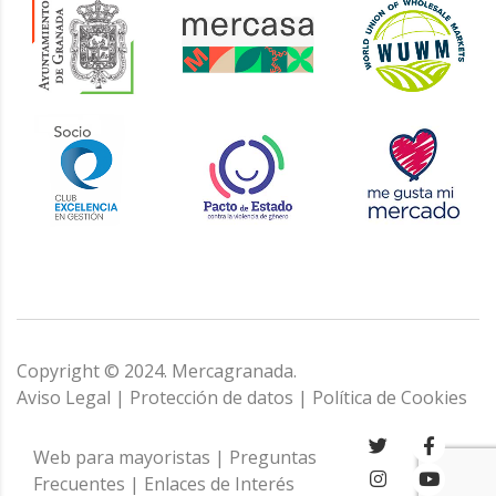
Copyright © 2024. Mercagranada.
Aviso Legal
|
Protección de datos
|
Política de Cookies
Web para mayoristas
|
Preguntas
Frecuentes
|
Enlaces de Interés