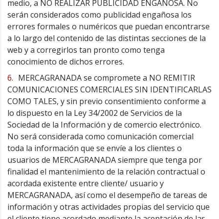
medio, a NO REALIZAR PUBLICIDAD ENGAÑOSA. No
serán considerados como publicidad engañosa los
errores formales o numéricos que puedan encontrarse
a lo largo del contenido de las distintas secciones de la
web y a corregirlos tan pronto como tenga
conocimiento de dichos errores.
MERCAGRANADA se compromete a NO REMITIR
COMUNICACIONES COMERCIALES SIN IDENTIFICARLAS
COMO TALES, y sin previo consentimiento conforme a
lo dispuesto en la Ley 34/2002 de Servicios de la
Sociedad de la Información y de comercio electrónico.
No será considerada como comunicación comercial
toda la información que se envíe a los clientes o
usuarios de MERCAGRANADA siempre que tenga por
finalidad el mantenimiento de la relación contractual o
acordada existente entre cliente/ usuario y
MERCAGRANADA, así como el desempeño de tareas de
información y otras actividades propias del servicio que
el cliente tiene acordado mediante la aceptación de las