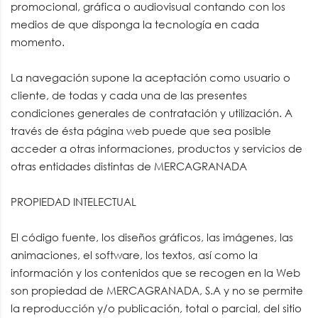
promocional, gráfica o audiovisual contando con los
medios de que disponga la tecnología en cada
momento.
La navegación supone la aceptación como usuario o
cliente, de todas y cada una de las presentes
condiciones generales de contratación y utilización. A
través de ésta página web puede que sea posible
acceder a otras informaciones, productos y servicios de
otras entidades distintas de MERCAGRANADA
PROPIEDAD INTELECTUAL
El código fuente, los diseños gráficos, las imágenes, las
animaciones, el software, los textos, así como la
información y los contenidos que se recogen en la Web
son propiedad de MERCAGRANADA, S.A y no se permite
la reproducción y/o publicación, total o parcial, del sitio