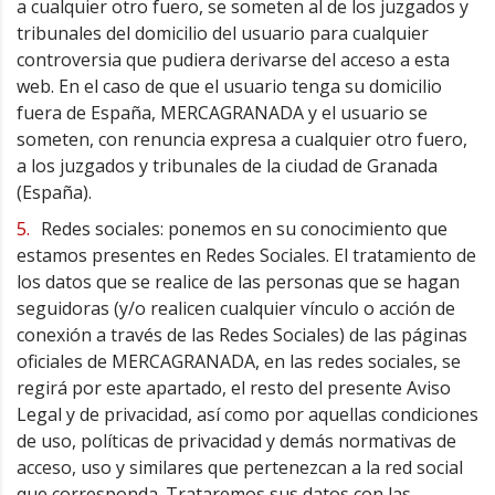
a cualquier otro fuero, se someten al de los juzgados y
tribunales del domicilio del usuario para cualquier
controversia que pudiera derivarse del acceso a esta
web. En el caso de que el usuario tenga su domicilio
fuera de España, MERCAGRANADA y el usuario se
someten, con renuncia expresa a cualquier otro fuero,
a los juzgados y tribunales de la ciudad de Granada
(España).
Redes sociales: ponemos en su conocimiento que
estamos presentes en Redes Sociales. El tratamiento de
los datos que se realice de las personas que se hagan
seguidoras (y/o realicen cualquier vínculo o acción de
conexión a través de las Redes Sociales) de las páginas
oficiales de MERCAGRANADA, en las redes sociales, se
regirá por este apartado, el resto del presente Aviso
Legal y de privacidad, así como por aquellas condiciones
de uso, políticas de privacidad y demás normativas de
acceso, uso y similares que pertenezcan a la red social
que corresponda. Trataremos sus datos con las