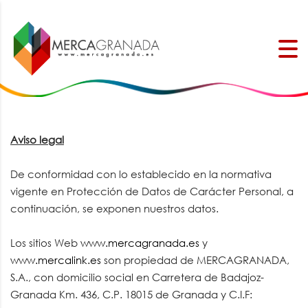
Aviso legal
De conformidad con lo establecido en la normativa
vigente en Protección de Datos de Carácter Personal, a
continuación, se exponen nuestros datos.
Los sitios Web
www.mercagranada.es
y
www.mercalink.es
son propiedad de MERCAGRANADA,
S.A., con domicilio social en Carretera de Badajoz-
Granada Km. 436, C.P. 18015 de Granada y C.I.F: