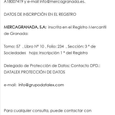
A18007419 y e-mail info@mercagranada.es.
DATOS DE INSCRIPCIÓN EN EL REGISTRO
MERCAGRANADA, S.A:
inscrita en el Registro Mercantil
de Granada:
Tomo: 57 , Libro Nº 10 , Folio: 234 , Sección: 3 ª de
Sociedades hoja: Inscripción 1 ª del Registro
Delegado de Protección de Datos: Contacto DPD.:
DATALEX PROTECCIÓN DE DATOS
e-mail:
info@grupodatalex.com
Para cualquier consulta, puede contactar con