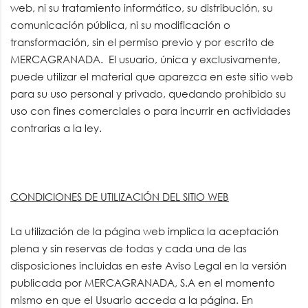
web, ni su tratamiento informático, su distribución, su
comunicación pública, ni su modificación o
transformación, sin el permiso previo y por escrito de
MERCAGRANADA. El usuario, única y exclusivamente,
puede utilizar el material que aparezca en este sitio web
para su uso personal y privado, quedando prohibido su
uso con fines comerciales o para incurrir en actividades
contrarias a la ley.
CONDICIONES DE UTILIZACIÓN DEL SITIO WEB
La utilización de la página web implica la aceptación
plena y sin reservas de todas y cada una de las
disposiciones incluidas en este Aviso Legal en la versión
publicada por MERCAGRANADA, S.A en el momento
mismo en que el Usuario acceda a la página. En