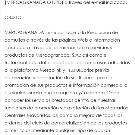
(
MERCAGRANADA O DPD
)
a través del e-mail indicado.
OBJETO:
MERCAGRANADA tiene por objeto la Resolución de
consultas a través de las páginas Web e información
solicitada a través de las mismas sobre servicios y
productos de Mercagranada, S.A.; así como el
tratamiento de datos aportados por empresas adheridas
a la plataforma Mercalink y sus usuarios previa
autorización y aceptación de sus titulares para la
promoción de sus productos e información comercial a
cualquier usuario que la requiera y/ o acepte. Dar a
conocer los servicios prestados dentro de nuestras
funciones de promoción y explotación de los Mercados
Centrales Mayoristas, así como la mejora de todos los
órdenes del ciclo de comercialización de los productos
alimenticios, mediante cualquier tipo de acción