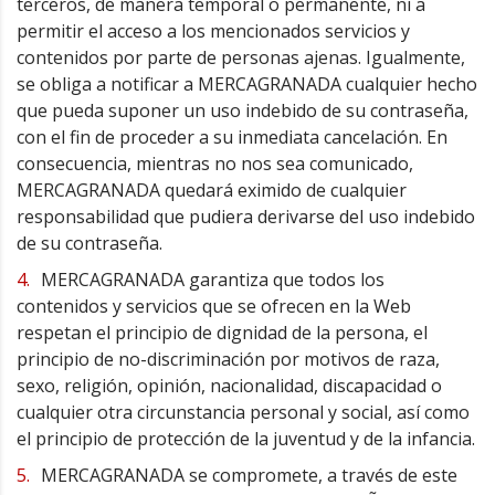
terceros, de manera temporal o permanente, ni a
permitir el acceso a los mencionados servicios y
contenidos por parte de personas ajenas. Igualmente,
se obliga a notificar a MERCAGRANADA cualquier hecho
que pueda suponer un uso indebido de su contraseña,
con el fin de proceder a su inmediata cancelación. En
consecuencia, mientras no nos sea comunicado,
MERCAGRANADA quedará eximido de cualquier
responsabilidad que pudiera derivarse del uso indebido
de su contraseña.
MERCAGRANADA garantiza que todos los
contenidos y servicios que se ofrecen en la Web
respetan el principio de dignidad de la persona, el
principio de no-discriminación por motivos de raza,
sexo, religión, opinión, nacionalidad, discapacidad o
cualquier otra circunstancia personal y social, así como
el principio de protección de la juventud y de la infancia.
MERCAGRANADA se compromete, a través de este