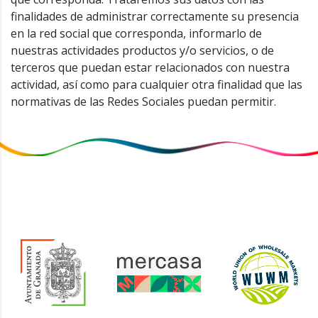
finalidades de administrar correctamente su presencia
en la red social que corresponda, informarlo de
nuestras actividades productos y/o servicios, o de
terceros que puedan estar relacionados con nuestra
actividad, así como para cualquier otra finalidad que las
normativas de las Redes Sociales puedan permitir.