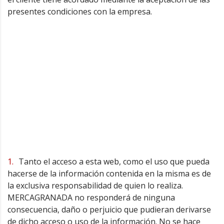
presentes condiciones con la empresa.
Tanto el acceso a esta web, como el uso que pueda
hacerse de la información contenida en la misma es de
la exclusiva responsabilidad de quien lo realiza.
MERCAGRANADA no responderá de ninguna
consecuencia, daño o perjuicio que pudieran derivarse
de dicho acceso o uso de la información. No se hace