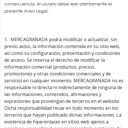
consecuencia, el usuario debe leer atentamente el
presente Aviso Legal.
MERCAGRANADA podrá modificar o actualizar, sin
previo aviso, la información contenida en su sitio web,
así como su configuración, presentación y condiciones
de acceso. Se reserva el derecho de modificar la
información comercial (productos, precios,
promociones y otras condiciones comerciales y de
servicio) en cualquier momento. MERCAGRANADA no es
responsable ni directa ni indirectamente de ninguna de
las informaciones, contenidos, afirmaciones y
expresiones que provengan de terceros en el website.
Dicha responsabilidad recae en todo momento en los
terceros que hayan publicado dichas informaciones. La
existencia de hiperenlaces en sitios web ajenos a