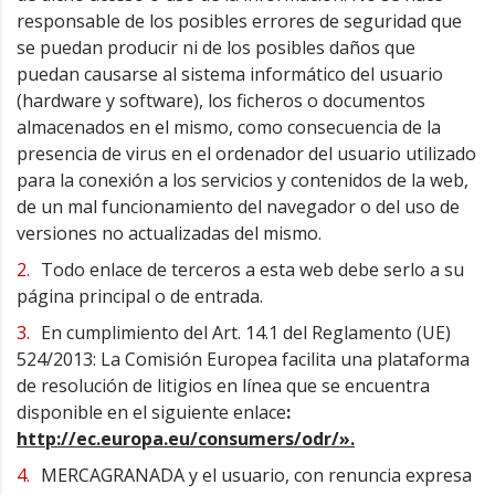
responsable de los posibles errores de seguridad que
se puedan producir ni de los posibles daños que
puedan causarse al sistema informático del usuario
(hardware y software), los ficheros o documentos
almacenados en el mismo, como consecuencia de la
presencia de virus en el ordenador del usuario utilizado
para la conexión a los servicios y contenidos de la web,
de un mal funcionamiento del navegador o del uso de
versiones no actualizadas del mismo.
Todo enlace de terceros a esta web debe serlo a su
página principal o de entrada.
En cumplimiento del Art. 14.1 del Reglamento (UE)
524/2013: La Comisión Europea facilita una plataforma
de resolución de litigios en línea que se encuentra
disponible en el siguiente enlace
:
http://ec.europa.eu/consumers/odr/».
MERCAGRANADA y el usuario, con renuncia expresa