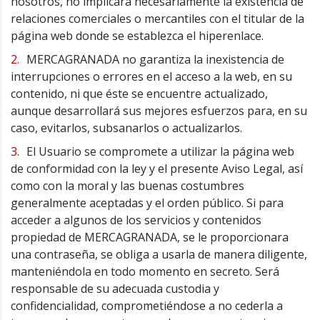
nosotros, no implicará necesariamente la existencia de
relaciones comerciales o mercantiles con el titular de la
página web donde se establezca el hiperenlace.
MERCAGRANADA no garantiza la inexistencia de
interrupciones o errores en el acceso a la web, en su
contenido, ni que éste se encuentre actualizado,
aunque desarrollará sus mejores esfuerzos para, en su
caso, evitarlos, subsanarlos o actualizarlos.
El Usuario se compromete a utilizar la página web
de conformidad con la ley y el presente Aviso Legal, así
como con la moral y las buenas costumbres
generalmente aceptadas y el orden público. Si para
acceder a algunos de los servicios y contenidos
propiedad de MERCAGRANADA, se le proporcionara
una contraseña, se obliga a usarla de manera diligente,
manteniéndola en todo momento en secreto. Será
responsable de su adecuada custodia y
confidencialidad, comprometiéndose a no cederla a