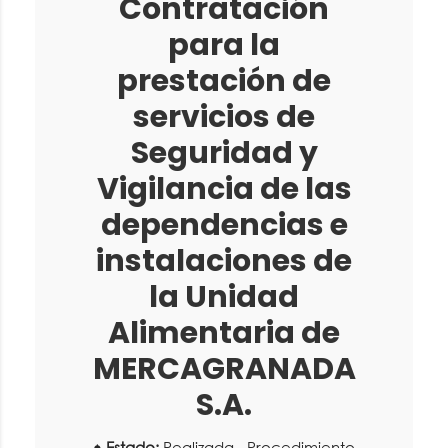
Contratación
para la
prestación de
servicios de
Seguridad y
Vigilancia de las
dependencias e
instalaciones de
la Unidad
Alimentaria de
MERCAGRANADA
S.A.
Estado:
Realizada - Procedimiento