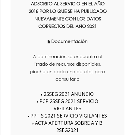
ADSCRITO AL SERVICIO EN EL AÑO
2018 POR LO QUE SE HA PUBLICADO
NUEVAMENTE CON LOS DATOS
CORRECTOS DEL AÑO 2021
Documentación
A continuación se encuentra el
listado de recursos disponibles,
pinche en cada uno de ellos para
consultarlo
2SSEG 2021 ANUNCIO
PCP 2SSEG 2021 SERVICIO
VIGILANTES
PPT S 2021 SERVICIO VIGILANTES
ACTA APERTURA SOBRE A Y B
2SEG2021