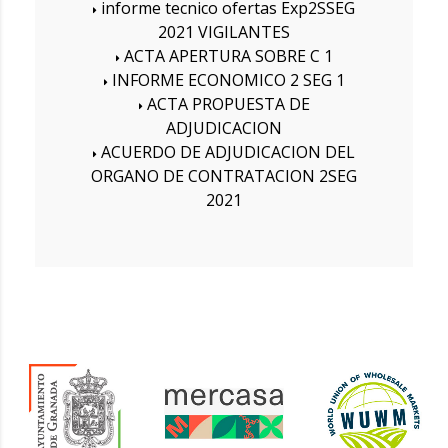
informe tecnico ofertas Exp2SSEG
2021 VIGILANTES
ACTA APERTURA SOBRE C 1
INFORME ECONOMICO 2 SEG 1
ACTA PROPUESTA DE
ADJUDICACION
ACUERDO DE ADJUDICACION DEL
ORGANO DE CONTRATACION 2SEG
2021