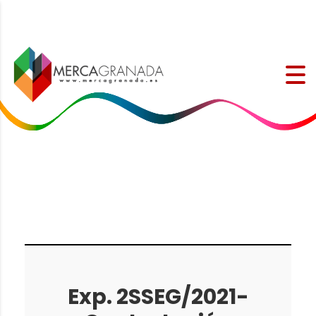
Exp. 2SSEG/2021-