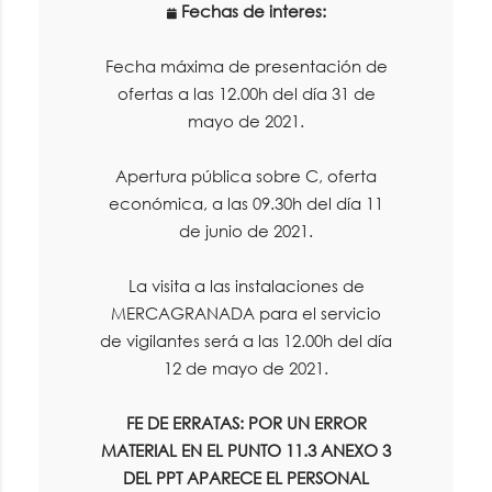
Fechas de interes:
Fecha máxima de presentación de
ofertas a las 12.00h del día 31 de
mayo de 2021.
Apertura pública sobre C, oferta
económica, a las 09.30h del día 11
de junio de 2021.
La visita a las instalaciones de
MERCAGRANADA para el servicio
de vigilantes será a las 12.00h del día
12 de mayo de 2021.
FE DE ERRATAS: POR UN ERROR
MATERIAL EN EL PUNTO 11.3 ANEXO 3
DEL PPT APARECE EL PERSONAL