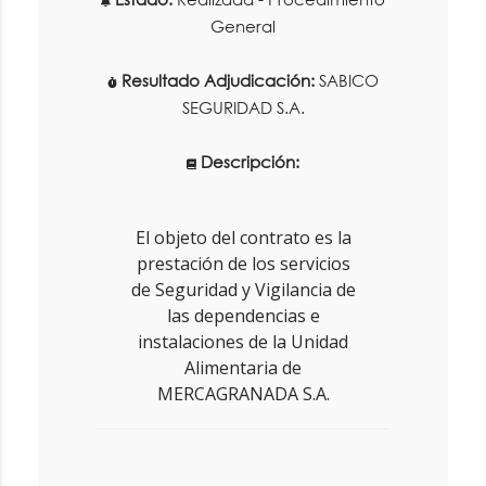
General
Resultado Adjudicación:
SABICO
SEGURIDAD S.A.
Descripción:
El objeto del contrato es la
prestación de los servicios
de Seguridad y Vigilancia de
las dependencias e
instalaciones de la Unidad
Alimentaria de
MERCAGRANADA S.A.