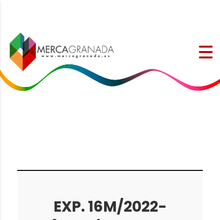
EXP. 16M/2022-