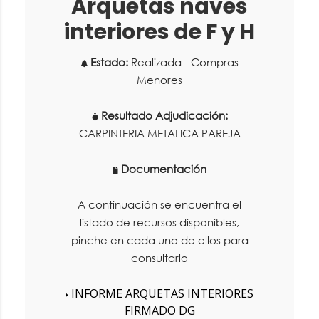
Arquetas naves
interiores de F y H
Estado:
Realizada - Compras
Menores
Resultado Adjudicación:
CARPINTERIA METALICA PAREJA
Documentación
A continuación se encuentra el
listado de recursos disponibles,
pinche en cada uno de ellos para
consultarlo
INFORME ARQUETAS INTERIORES
FIRMADO DG