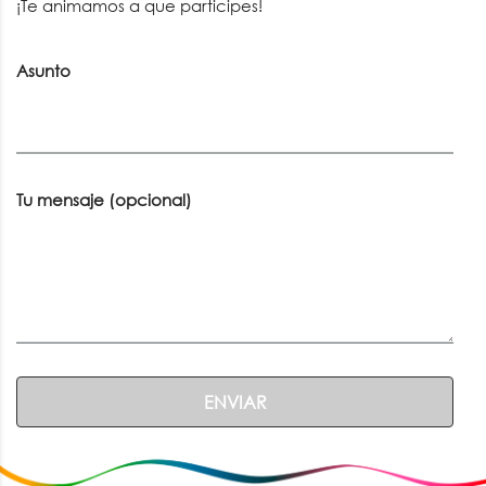
¡Te animamos a que participes!
Asunto
Tu mensaje (opcional)
ENVIAR