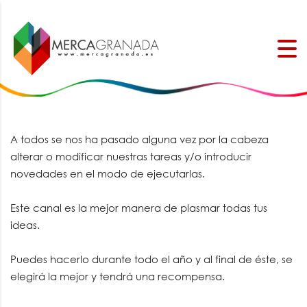
A todos se nos ha pasado alguna vez por la cabeza
alterar o modificar nuestras tareas y/o introducir
novedades en el modo de ejecutarlas.
Este canal es la mejor manera de plasmar todas tus
ideas.
Puedes hacerlo durante todo el año y al final de éste, se
elegirá la mejor y tendrá una recompensa.