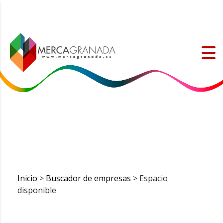
Inicio
>
Buscador de empresas
> Espacio
disponible