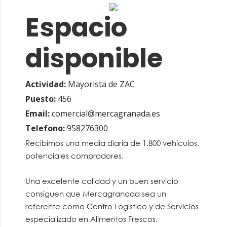
Espacio
disponible
Actividad:
Mayorista de ZAC
Puesto:
456
Email:
comercial@mercagranada.es
Telefono:
958276300
Recibimos una media diaria de 1.800 vehículos,
potenciales compradores.
Una excelente calidad y un buen servicio
consiguen que Mercagranada sea un
referente como Centro Logístico y de Servicios
especializado en Alimentos Frescos.