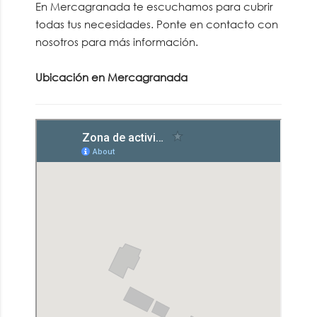
En Mercagranada te escuchamos para cubrir
todas tus necesidades. Ponte en contacto con
nosotros para más información.
Ubicación en Mercagranada