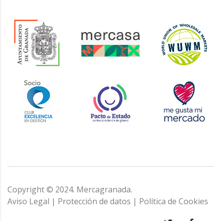
Copyright © 2024. Mercagranada.
Aviso Legal
|
Protección de datos
|
Política de Cookies