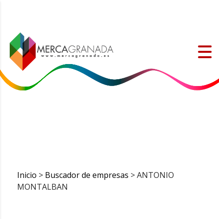
Inicio
>
Buscador de empresas
> ANTONIO
MONTALBAN