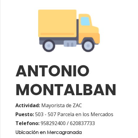
ANTONIO
MONTALBAN
Actividad:
Mayorista de ZAC
Puesto:
503 - 507 Parcela en los Mercados
Telefono:
958292400 / 620837733
Ubicación en Mercagranada