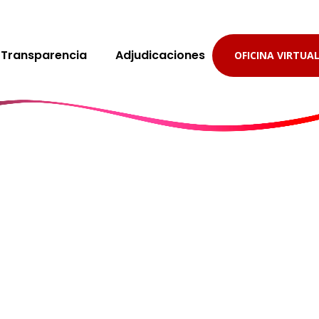
Transparencia
Adjudicaciones
OFICINA VIRTUA