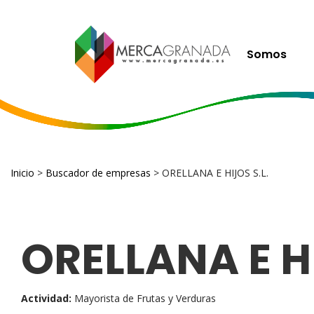
Somos
Inicio
>
Buscador de empresas
> ORELLANA E HIJOS S.L.
ORELLANA E HI
Actividad:
Mayorista de Frutas y Verduras