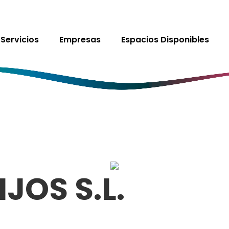
Servicios
Empresas
Espacios Disponibles
JOS S.L.