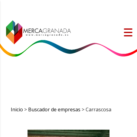
Inicio
>
Buscador de empresas
> Carrascosa