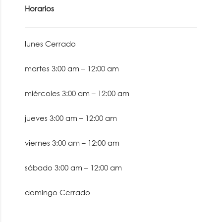
Horarios
lunes
Cerrado
martes
3:00 am
–
12:00 am
miércoles
3:00 am
–
12:00 am
jueves
3:00 am
–
12:00 am
viernes
3:00 am
–
12:00 am
sábado
3:00 am
–
12:00 am
domingo
Cerrado