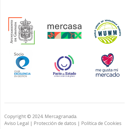
Copyright © 2024. Mercagranada.
Aviso Legal
|
Protección de datos
|
Política de Cookies