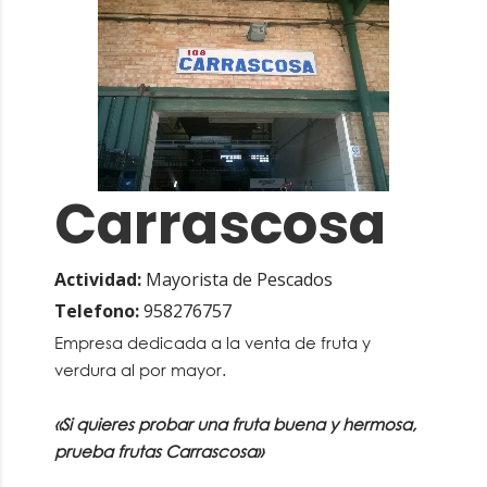
Carrascosa
Actividad:
Mayorista de Pescados
Telefono:
958276757
Empresa dedicada a la venta de fruta y
verdura al por mayor.
«Si quieres probar una fruta buena y hermosa,
prueba frutas Carrascosa»