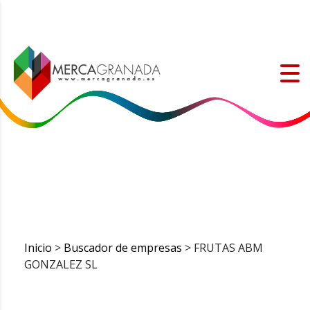
Inicio
>
Buscador de empresas
> FRUTAS ABM
GONZALEZ SL