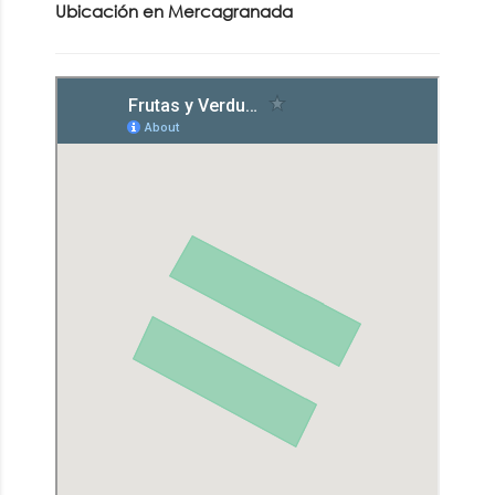
Ubicación en Mercagranada