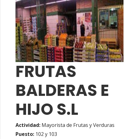
FRUTAS
BALDERAS E
HIJO S.L
Actividad:
Mayorista de Frutas y Verduras
Puesto:
102 y 103