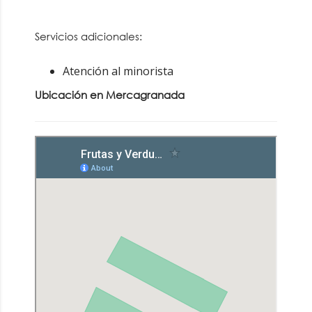
Servicios adicionales:
Atención al minorista
Ubicación en Mercagranada