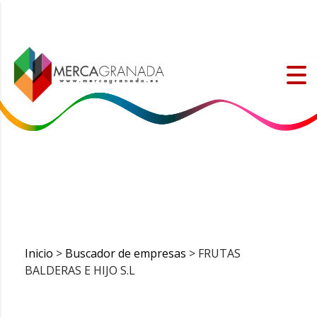
Inicio
>
Buscador de empresas
> FRUTAS
BALDERAS E HIJO S.L