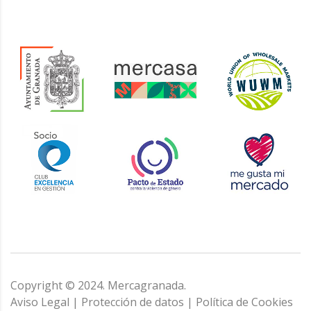
Copyright © 2024. Mercagranada.
Aviso Legal
|
Protección de datos
|
Política de Cookies