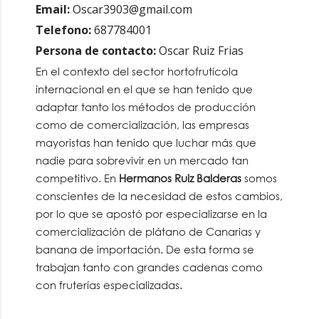
Email:
Oscar3903@gmail.com
Telefono:
687784001
Persona de contacto:
Oscar Ruiz Frias
En el contexto del sector hortofrutícola
internacional en el que se han tenido que
adaptar tanto los métodos de producción
como de comercialización, las empresas
mayoristas han tenido que luchar más que
nadie para sobrevivir en un mercado tan
competitivo. En
Hermanos Ruiz Balderas
somos
conscientes de la necesidad de estos cambios,
por lo que se apostó por especializarse en la
comercialización de plátano de Canarias y
banana de importación. De esta forma se
trabajan tanto con grandes cadenas como
con fruterías especializadas.