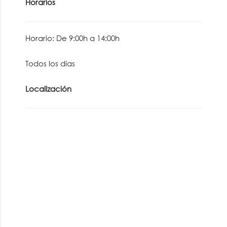
Horarios
Horario: De 9:00h a 14:00h
Todos los días
Localización