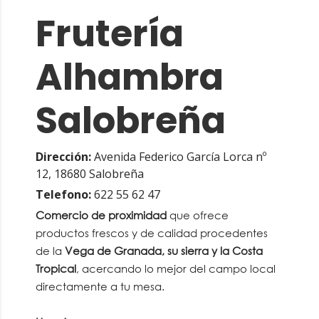
Frutería
Alhambra
Salobreña
Dirección:
Avenida Federico García Lorca nº
12, 18680 Salobreña
Telefono:
622 55 62 47
Comercio de proximidad
que ofrece
productos frescos y de calidad procedentes
de la
Vega de Granada, su sierra y la Costa
Tropical
, acercando lo mejor del campo local
directamente a tu mesa.