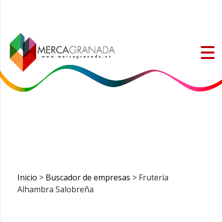
Inicio
>
Buscador de empresas
> Frutería
Alhambra Salobreña