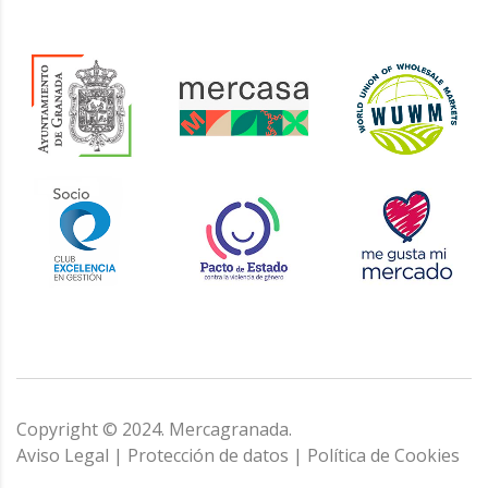
Copyright © 2024. Mercagranada.
Aviso Legal
|
Protección de datos
|
Política de Cookies