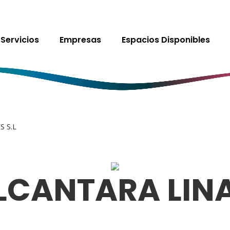
Servicios
Empresas
Espacios Disponibles
 S.L
CANTARA LINA