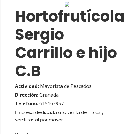
Hortofrutícola
Sergio
Carrillo e hijo
C.B
Actividad:
Mayorista de Pescados
Dirección:
Granada
Telefono:
615163957
Empresa dedicada a la venta de frutas y
verduras al por mayor.