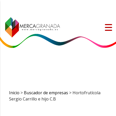
Inicio
>
Buscador de empresas
> Hortofrutícola
Sergio Carrillo e hijo C.B