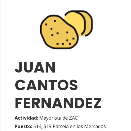
JUAN
CANTOS
FERNANDEZ
Actividad:
Mayorista de ZAC
Puesto:
514, 519 Parcela en los Mercados