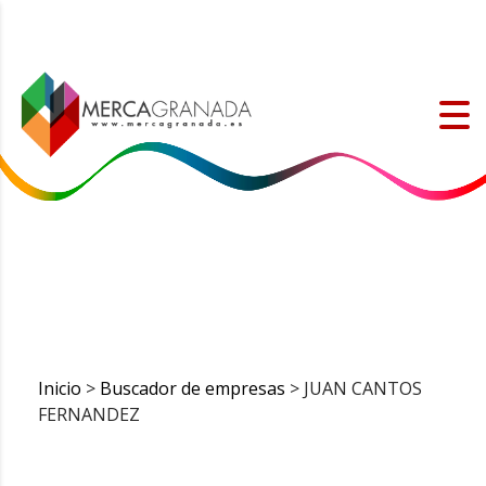
Inicio
>
Buscador de empresas
> JUAN CANTOS
FERNANDEZ