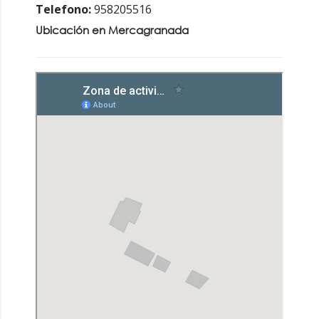
Telefono:
958205516
Ubicación en Mercagranada