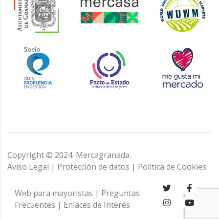
Copyright © 2024. Mercagranada.
Aviso Legal
|
Protección de datos
|
Política de Cookies
Web para mayoristas
|
Preguntas
Frecuentes
|
Enlaces de Interés