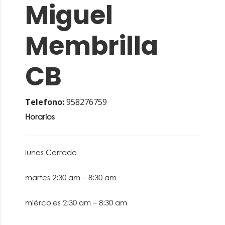
Miguel
Membrilla
CB
Telefono:
958276759
Horarios
lunes
Cerrado
martes
2:30 am
–
8:30 am
miércoles
2:30 am
–
8:30 am