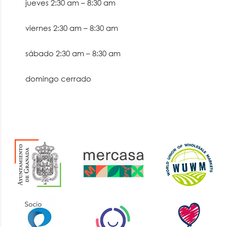
jueves
2:30 am
–
8:30 am
viernes
2:30 am
–
8:30 am
sábado
2:30 am
–
8:30 am
domingo cerrado