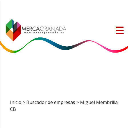
Inicio
>
Buscador de empresas
> Miguel Membrilla
CB