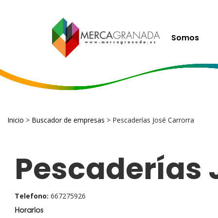
Somos
Inicio
>
Buscador de empresas
> Pescaderías José Carrorra
Pescaderías 
Telefono:
667275926
Horarios