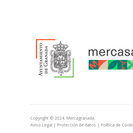
Copyright © 2024. Mercagranada.
Aviso Legal
|
Protección de datos
|
Política de Cook