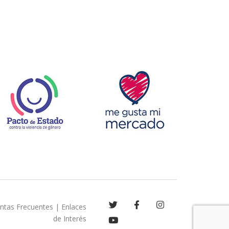
ntas Frecuentes
|
Enlaces
de Interés