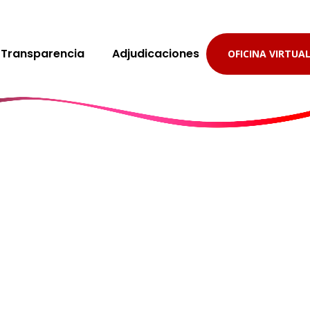
Transparencia
Adjudicaciones
OFICINA VIRTUA