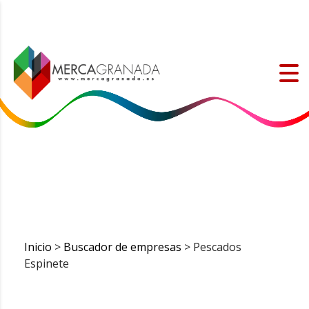
Inicio
>
Buscador de empresas
> Pescados
Espinete