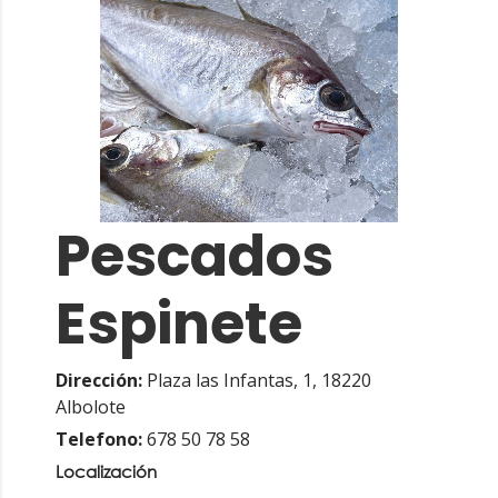
Pescados
Espinete
Dirección:
Plaza las Infantas, 1, 18220
Albolote
Telefono:
678 50 78 58
Localización