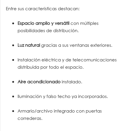
Entre sus características destacan:
Espacio amplio y versátil
con múltiples
posibilidades de distribución.
Luz natural
gracias a sus ventanas exteriores.
Instalación eléctrica y de telecomunicaciones
distribuida por todo el espacio.
Aire acondicionado
instalado.
Iluminación y falso techo ya incorporados.
Armario/archivo integrado con puertas
correderas.