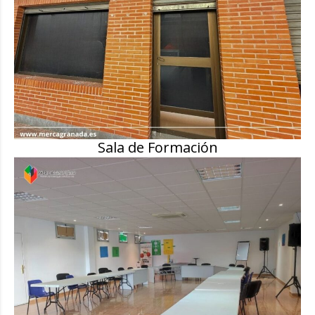
Sala de Formación