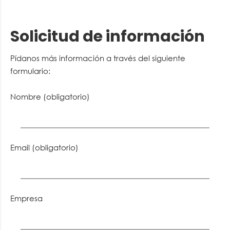
Solicitud de información
Pídanos más información a través del siguiente
formulario:
Nombre (obligatorio)
Email (obligatorio)
Empresa