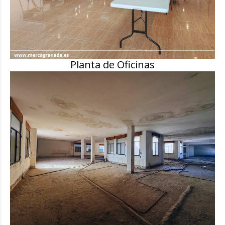
Planta de Oficinas