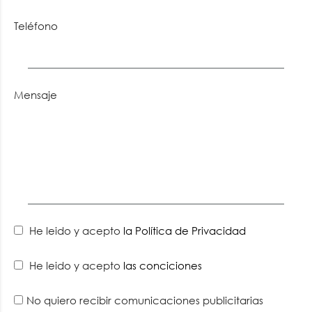
Teléfono
Mensaje
He leido y acepto
la Política de Privacidad
He leido y acepto
las conciciones
No quiero recibir comunicaciones publicitarias