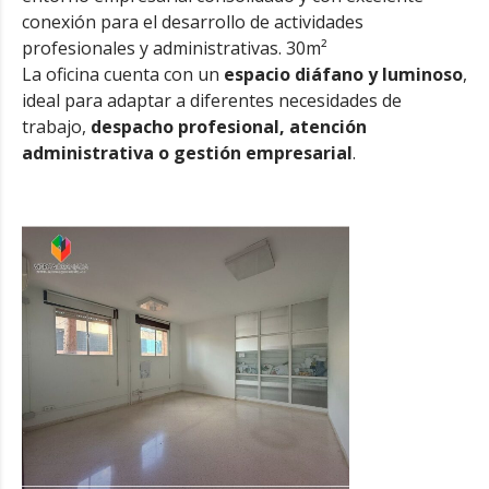
conexión para el desarrollo de actividades
profesionales y administrativas. 30m²
La oficina cuenta con un
espacio diáfano y luminoso
,
ideal para adaptar a diferentes necesidades de
trabajo,
despacho profesional, atención
administrativa o gestión empresarial
.