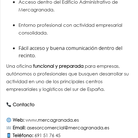
Acceso dentro del Edificio Administrativo de
Mercagranada.
Entorno profesional con actividad empresarial
consolidada.
Fácil acceso y buena comunicación dentro del
recinto.
Una oficina
funcional y preparada
para empresas,
autónomos o profesionales que busquen desarrollar su
actividad en uno de los principales centros
empresariales y logísticos del sur de España.
Contacto
Web:
www.mercagranada.es
Email:
asesorcomercial@mercagranada.es
Teléfono:
691 51 76 45