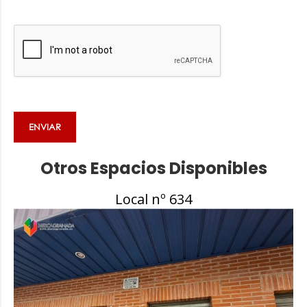
ENVIAR
Otros Espacios Disponibles
Local nº 634