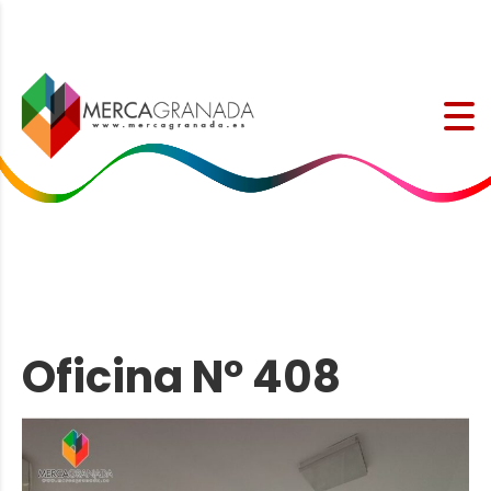
Oficina Nº 408