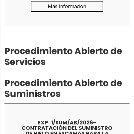
Más Información
Procedimiento Abierto de
Servicios
Procedimiento Abierto de
Suministros
EXP. 1/SUM/AB/2026-
CONTRATACIÓN DEL SUMINISTRO
DE HIELO EN ESCAMAS PARA LA