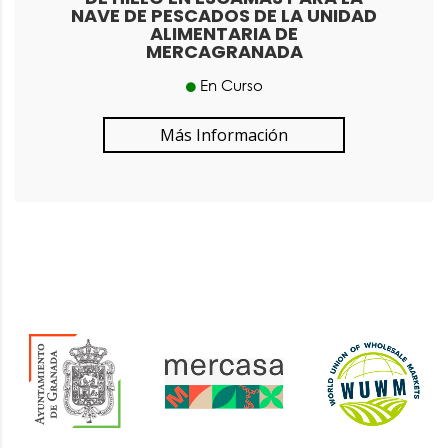
NAVE DE PESCADOS DE LA UNIDAD
ALIMENTARIA DE
MERCAGRANADA
En Curso
Más Información