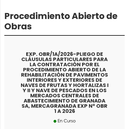
Procedimiento Abierto de
Obras
EXP. OBR/1A/2026-PLIEGO DE
CLÁUSULAS PARTICULARES PARA
LA CONTRATACIÓN POR EL
PROCEDIMIENTO ABIERTO DE LA
REHABILITACIÓN DE PAVIMENTOS
INTERIORES Y EXTERIORES DE
NAVES DE FRUTAS Y HORTALIZAS I
Y II Y NAVE DE PESCADOS EN LOS
MERCADOS CENTRALES DE
ABASTECIMIENTO DE GRANADA
SA, MERCAGRANADA EXP Nº OBR
1 A 2026
En Curso