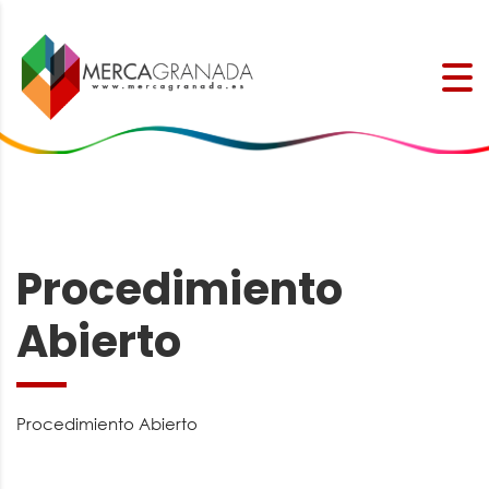
Procedimiento
Abierto
Procedimiento Abierto