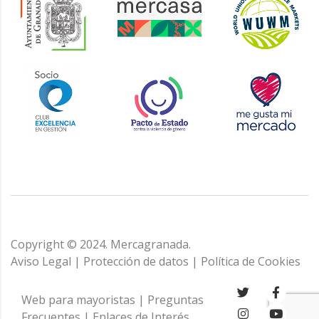
Copyright © 2024. Mercagranada.
Aviso Legal
|
Protección de datos
|
Política de Cookies
Web para mayoristas
|
Preguntas
Frecuentes
|
Enlaces de Interés