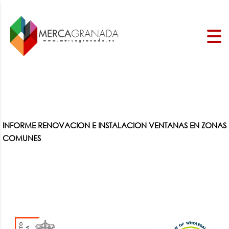
INFORME RENOVACION E INSTALACION VENTANAS EN ZONAS
COMUNES