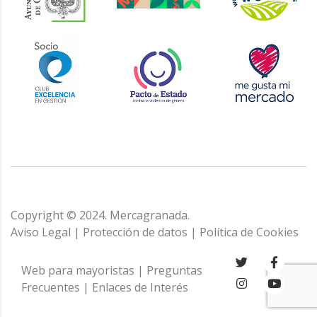
Copyright © 2024. Mercagranada.
Aviso Legal
|
Protección de datos
|
Política de Cookies
Web para mayoristas
|
Preguntas
Frecuentes
|
Enlaces de Interés