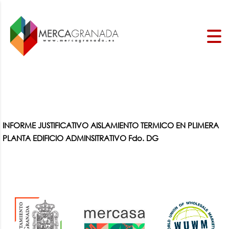
INFORME JUSTIFICATIVO AISLAMIENTO TERMICO EN PLIMERA
PLANTA EDIFICIO ADMINSITRATIVO Fdo. DG