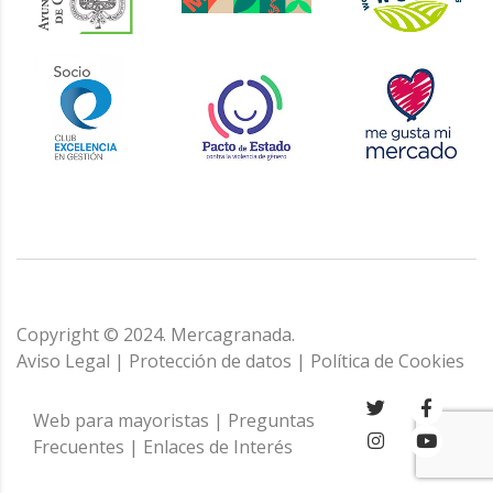
Copyright © 2024. Mercagranada.
Aviso Legal
|
Protección de datos
|
Política de Cookies
Web para mayoristas
|
Preguntas
Frecuentes
|
Enlaces de Interés