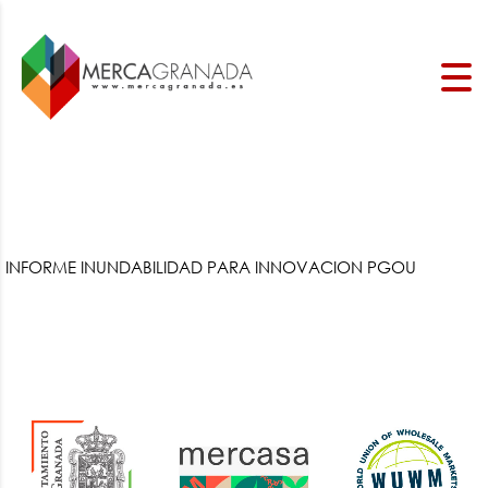
INFORME INUNDABILIDAD PARA INNOVACION PGOU