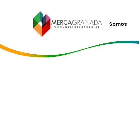
Somos