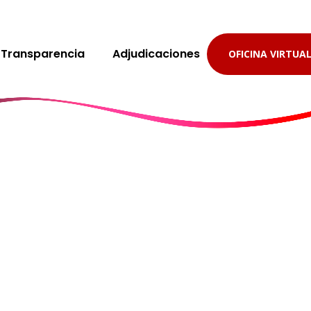
Transparencia
Adjudicaciones
OFICINA VIRTUA