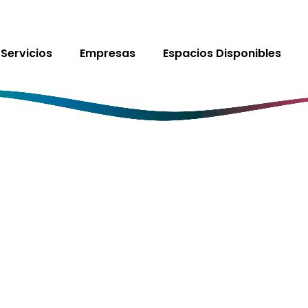
Servicios
Empresas
Espacios Disponibles