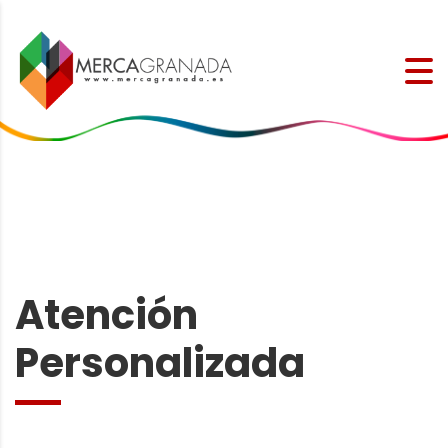
Atención
Personalizada