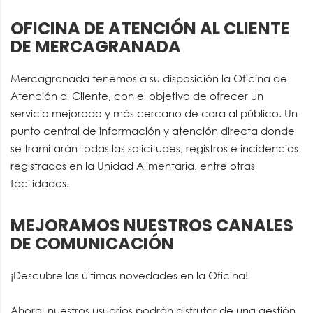
OFICINA DE ATENCIÓN AL CLIENTE
DE MERCAGRANADA
Mercagranada tenemos a su disposición la Oficina de
Atención al Cliente, con el objetivo de ofrecer un
servicio mejorado y más cercano de cara al público. Un
punto central de información y atención directa donde
se tramitarán todas las solicitudes, registros e incidencias
registradas en la Unidad Alimentaria, entre otras
facilidades.
MEJORAMOS NUESTROS CANALES
DE COMUNICACIÓN
¡Descubre las últimas novedades en la Oficina!
Ahora, nuestros usuarios podrán disfrutar de una gestión