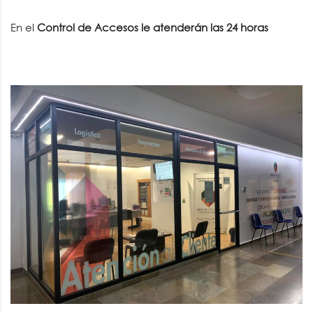
En el
Control de Accesos
le atenderán las 24 horas