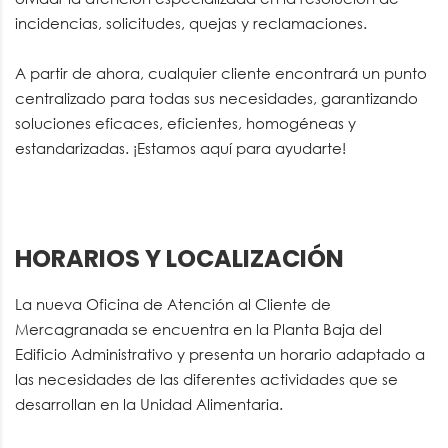
incidencias, solicitudes, quejas y reclamaciones.
A partir de ahora, cualquier cliente encontrará un punto
centralizado para todas sus necesidades, garantizando
soluciones eficaces, eficientes, homogéneas y
estandarizadas. ¡Estamos aquí para ayudarte!
HORARIOS Y LOCALIZACIÓN
La nueva Oficina de Atención al Cliente de
Mercagranada se encuentra en la Planta Baja del
Edificio Administrativo y presenta un horario adaptado a
las necesidades de las diferentes actividades que se
desarrollan en la Unidad Alimentaria.