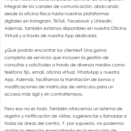
integral de los canales de comunicación, abarcando
desde la oficina física hasta nuestras plataformas
digitales en Instagram, TikTok, Facebook y LinkedIn.
Además, también estamos disponibles en nuestra Oficina
Virtual y a través de nuestra App dedicada.
¿Qué podrán encontrar los clientes? Una gama
completa de servicios que incluyen la gestión de
consultas y solicitudes a través de diversos medios como
teléfono fijo, email, oficina virtual, WhatsApp y nuestra
App. Además, facilitamos la tramitación de bonos y
modificaciones de matrículas de vehículos para un
acceso más ágil y sin contratiempos.
Pero eso no es todo. También ofrecemos un sistema de
registro y notificación de visitas, sugerencias y llamadas a
todas las áreas del centro. Y, por supuesto, no podemos
olvidar la atención especializada en la resolución de