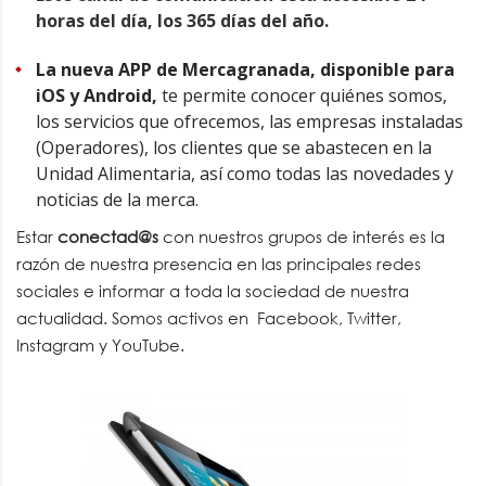
horas del día, los 365 días del año.
La nueva APP de Mercagranada, disponible para
iOS y Android,
te permite conocer quiénes somos,
los servicios que ofrecemos, las empresas instaladas
(Operadores), los clientes que se abastecen en la
Unidad Alimentaria, así como todas las novedades y
noticias de la merca.
Estar
conectad@s
con nuestros grupos de interés es la
razón de nuestra presencia en las principales redes
sociales e informar a toda la sociedad de nuestra
actualidad. Somos activos en Facebook, Twitter,
Instagram y YouTube.