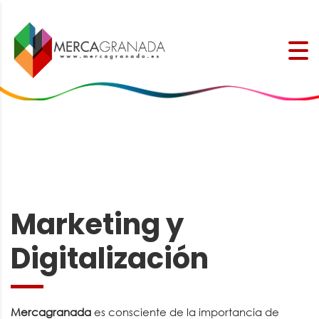
Marketing y
Digitalización
Mercagranada
es consciente de la importancia de