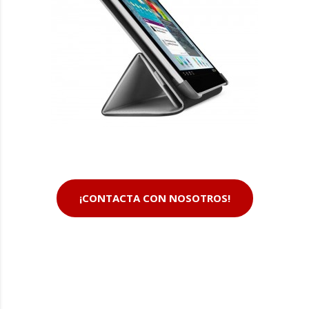
¡CONTACTA CON NOSOTROS!