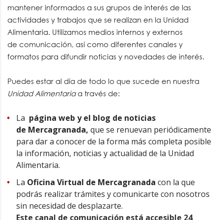
mantener informados a sus grupos de interés de las
actividades y trabajos que se realizan en la Unidad
Alimentaria. Utilizamos medios internos y externos
de comunicación, así como diferentes canales y
formatos para difundir noticias y novedades de interés.
Puedes estar al día de todo lo que sucede en nuestra
Unidad Alimentaria
a través de:
La
página web y el blog de noticias
de Mercagranada,
que se renuevan periódicamente
para dar a conocer de la forma más completa posible
la información, noticias y actualidad de la Unidad
Alimentaria.
La
Oficina Virtual de Mercagranada
con la que
podrás realizar trámites y comunicarte con nosotros
sin necesidad de desplazarte.
Este canal de comunicación está accesible 24