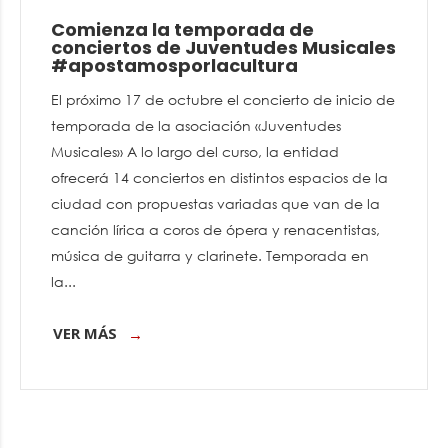
Comienza la temporada de
conciertos de Juventudes Musicales
#apostamosporlacultura
El próximo 17 de octubre el concierto de inicio de
temporada de la asociación «Juventudes
Musicales» A lo largo del curso, la entidad
ofrecerá 14 conciertos en distintos espacios de la
ciudad con propuestas variadas que van de la
canción lírica a coros de ópera y renacentistas,
música de guitarra y clarinete. Temporada en
la...
VER MÁS