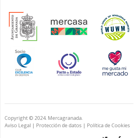
Copyright © 2024. Mercagranada.
Aviso Legal
|
Protección de datos
|
Política de Cookies