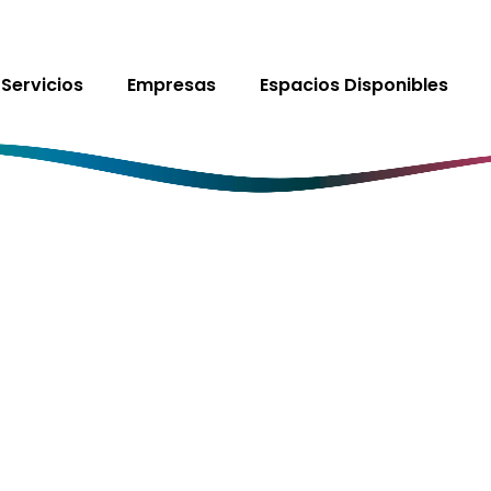
Servicios
Empresas
Espacios Disponibles