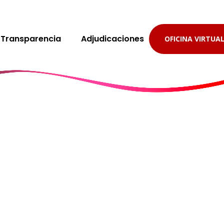
Transparencia
Adjudicaciones
OFICINA VIRTUA