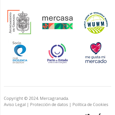
Copyright © 2024. Mercagranada.
Aviso Legal
|
Protección de datos
|
Política de Cookies