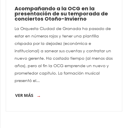
Acompañando a la OCG en la
presentación de su temporada de
conciertos Otoño-Invierno
La Orquesta Ciudad de Granada ha pasado de
estar en números rojos y tener una plantilla
crispada por la dejadez (económica e
institucional) a sanear sus cuentas y contratar un
nuevo gerente. Ha costado tiempo (al menos dos
años), pero al fin la OCG emprende un nuevo y
prometedor capítulo. La formación musical
presentó el...
VER MÁS