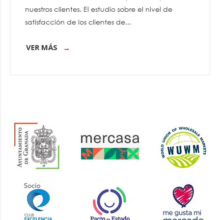
nuestros clientes. El estudio sobre el nivel de
satisfacción de los clientes de...
VER MÁS