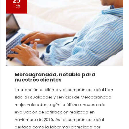
Feb
Mercagranada, notable para
nuestros clientes
La atención al cliente y el compromiso social han
sido las cualidades y servicios de Mercagranada
mejor valorados, según la última encuesta de
evaluación de satisfacción realizada en
noviembre de 2015. Así, el compromiso social
destaca como la labor más apreciada por