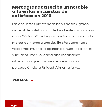
Mercagranada recibe un notable
alto en las encuestas de
satisfacción 2016
Las encuestas planteadas han sido tres: grado
general de satisfacción de los clientes, valoración
de la Oficina Virtual y percepción de imagen de
marca de Mercagranada. En Mercagranada
valoramos mucho la opinión de nuestros clientes
y usuarios. Por ello, cada año recabamos
información que nos ayude a evaluar su
percepción de la Unidad Alimentaria y...
VER MÁS
25