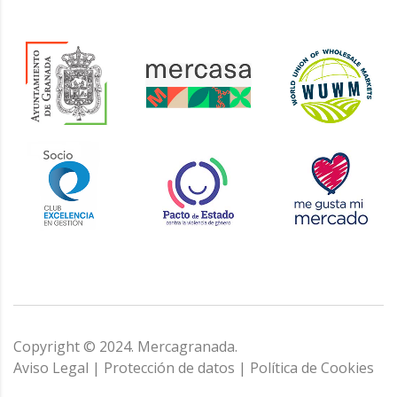
Copyright © 2024. Mercagranada.
Aviso Legal
|
Protección de datos
|
Política de Cookies