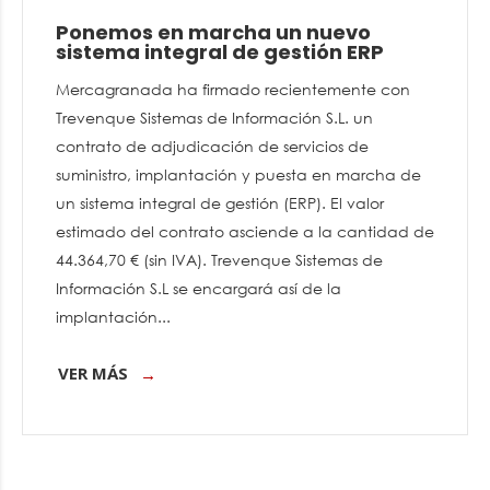
Ponemos en marcha un nuevo
sistema integral de gestión ERP
Mercagranada ha firmado recientemente con
Trevenque Sistemas de Información S.L. un
contrato de adjudicación de servicios de
suministro, implantación y puesta en marcha de
un sistema integral de gestión (ERP). El valor
estimado del contrato asciende a la cantidad de
44.364,70 € (sin IVA). Trevenque Sistemas de
Información S.L se encargará así de la
implantación...
VER MÁS