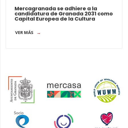
Mercagranada se adhiere a la
candidatura de Granada 2031 como
Capital Europea de la Cultura
VER MÁS