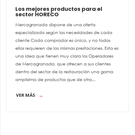
Los mejores productos para el
sector HORECO
Mercagranada dispone de una oferta
especializada según las necesidades de cada
cliente Cada comprador es único, y no todos
ellos requieren de las mismas prestaciones. Esta es
una idea que tienen muy clara los Operadores
de Mercagranada, que ofrecen a sus clientes
dentro del sector de la restauración una gama
amplísima de productos que de otra...
VER MÁS