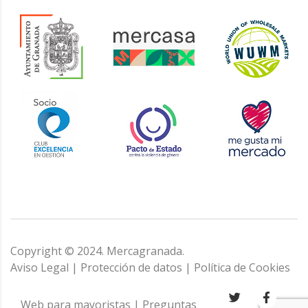
Copyright © 2024. Mercagranada.
Aviso Legal
|
Protección de datos
|
Política de Cookies
Web para mayoristas
|
Preguntas