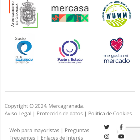
Copyright © 2024. Mercagranada.
Aviso Legal
|
Protección de datos
|
Política de Cookies
Web para mayoristas
|
Preguntas
Frecuentes
|
Enlaces de Interés