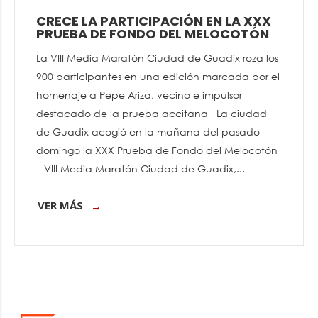
CRECE LA PARTICIPACIÓN EN LA XXX
PRUEBA DE FONDO DEL MELOCOTÓN
La VIII Media Maratón Ciudad de Guadix roza los
900 participantes en una edición marcada por el
homenaje a Pepe Ariza, vecino e impulsor
destacado de la prueba accitana La ciudad
de Guadix acogió en la mañana del pasado
domingo la XXX Prueba de Fondo del Melocotón
– VIII Media Maratón Ciudad de Guadix,...
VER MÁS