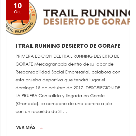
10
Oct
I TRAIL RUNNING DESIERTO DE GORAFE
PRIMERA EDICIÓN DEL TRAIL RUNNING DESIERTO DE
GORAFE Mercagranada dentro de su labor de
Responsabilidad Social Empresarial, colabora con
esta prueba deportiva que tendrá lugar el
domingo 15 de octubre de 2017. DESCRIPCION DE
LA PRUEBA Con salida y llegada en Gorafe
(Granada), se compone de una carrera a pie
con un recorrido de 31...
VER MÁS