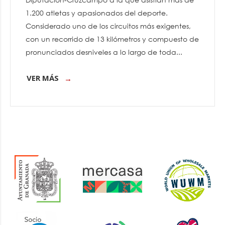
1.200 atletas y apasionados del deporte.
Considerado uno de los circuitos más exigentes,
con un recorrido de 13 kilómetros y compuesto de
pronunciados desniveles a lo largo de toda...
VER MÁS