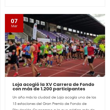
07
Mar
Loja acogió la XV Carrera de Fondo
con más de 1.200 participantes
Un año más la ciudad de Loja acogía una de las
15 estaciones del Gran Premio de Fondo de
Diputación-Cruzcampo a la que asistían más de