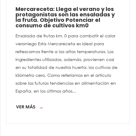
Mercareceta: Llega el verano y los
protagonistas son las ensaladas y
la fruta. Objetivo Potenciar el
consumo de cultivos km0
Ensalada de frutas km. 0 para combatir el calor
veraniego Esta Mercareceta es ideal para
refrescarnos frente a las altas temperaturas. Los
ingredientes utilizados, además, provienen casi
en su totalidad de nuestra huerta: los cultivos de
kilómetro cero. Como referíamos en el artículo
sobre las futuras tendencias en alimentación en
España, en los últimos años...
VER MÁS