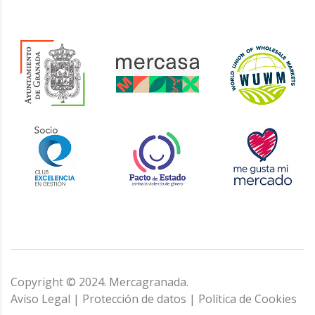
Copyright © 2024. Mercagranada.
Aviso Legal
|
Protección de datos
|
Política de Cookies