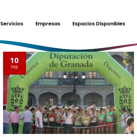
Servicios
Empresas
Espacios Disponibles
10
Sep