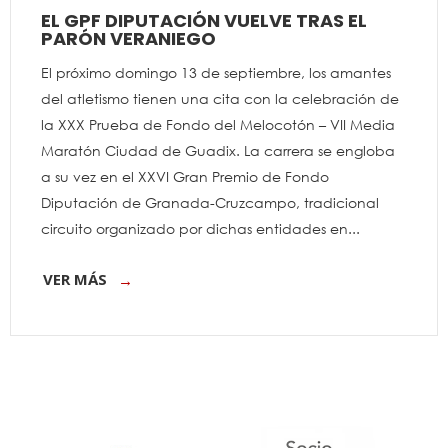
EL GPF DIPUTACIÓN VUELVE TRAS EL
PARÓN VERANIEGO
El próximo domingo 13 de septiembre, los amantes
del atletismo tienen una cita con la celebración de
la XXX Prueba de Fondo del Melocotón – VII Media
Maratón Ciudad de Guadix. La carrera se engloba
a su vez en el XXVI Gran Premio de Fondo
Diputación de Granada-Cruzcampo, tradicional
circuito organizado por dichas entidades en...
VER MÁS