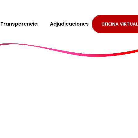
Transparencia
Adjudicaciones
OFICINA VIRTUA