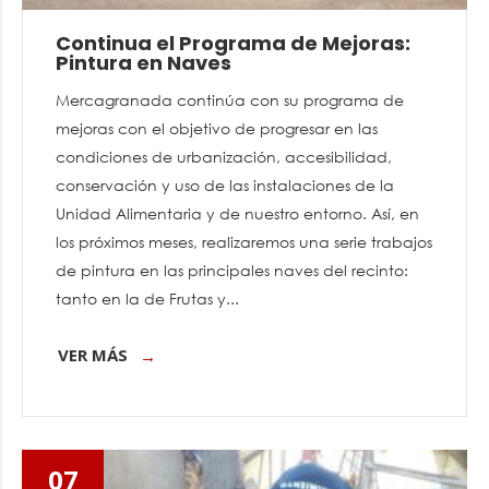
Continua el Programa de Mejoras:
Pintura en Naves
Mercagranada continúa con su programa de
mejoras con el objetivo de progresar en las
condiciones de urbanización, accesibilidad,
conservación y uso de las instalaciones de la
Unidad Alimentaria y de nuestro entorno. Así, en
los próximos meses, realizaremos una serie trabajos
de pintura en las principales naves del recinto:
tanto en la de Frutas y...
VER MÁS
07