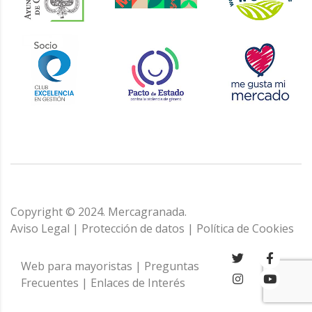
Copyright © 2024. Mercagranada.
Aviso Legal
|
Protección de datos
|
Política de Cookies
Web para mayoristas
|
Preguntas
Frecuentes
|
Enlaces de Interés