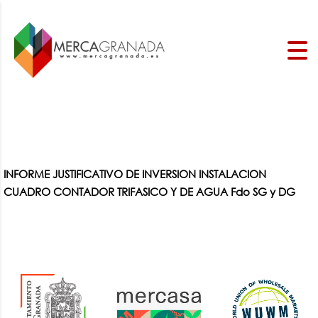
INFORME JUSTIFICATIVO DE INVERSION INSTALACION
CUADRO CONTADOR TRIFASICO Y DE AGUA Fdo SG y DG