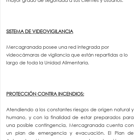
mayor grado de seguridad a sus clientes y usuarios.
SISTEMA DE VIDEOVIGILANCIA
Mercagranada posee una red integrada por
videocámaras de vigilancia que están repartidas a lo
largo de toda la Unidad Alimentaria.
PROTECCIÓN CONTRA INCENDIOS:
Atendiendo a los constantes riesgos de origen natural y
humano, y con la finalidad de estar preparados para
una posible contingencia, Mercagranada cuenta con
un plan de emergencia y evacuación. El Plan de