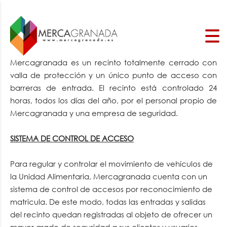
Mercagranada es un recinto totalmente cerrado con
valla de protección y un único punto de acceso con
barreras de entrada. El recinto está controlado 24
horas, todos los días del año, por el personal propio de
Mercagranada y una empresa de seguridad.
SISTEMA DE CONTROL DE ACCESO
Para regular y controlar el movimiento de vehículos de
la Unidad Alimentaria, Mercagranada cuenta con un
sistema de control de accesos por reconocimiento de
matricula. De este modo, todas las entradas y salidas
del recinto quedan registradas al objeto de ofrecer un