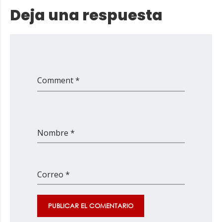
Deja una respuesta
Comment *
Nombre *
Correo *
PUBLICAR EL COMENTARIO