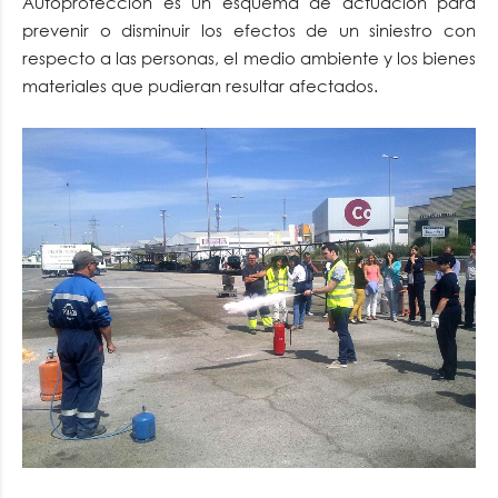
Autoprotección es un esquema de actuación para
prevenir o disminuir los efectos de un siniestro con
respecto a las personas, el medio ambiente y los bienes
materiales que pudieran resultar afectados.