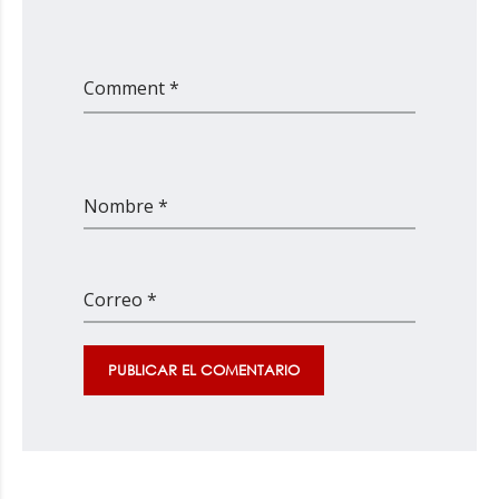
Comment *
Nombre *
Correo *
PUBLICAR EL COMENTARIO