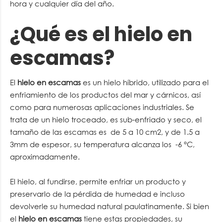
hora y cualquier día del año.
¿Qué es el hielo en
escamas?
El
hielo en escamas
es un hielo híbrido, utilizado para el
enfriamiento de los productos del mar y cárnicos, así
como para numerosas aplicaciones industriales. Se
trata de un hielo troceado, es sub-enfriado y seco, el
tamaño de las escamas es de 5 a 10 cm2, y de 1.5 a
3mm de espesor, su temperatura alcanza los -6 °C,
aproximadamente.
El hielo, al fundirse, permite enfriar un producto y
preservarlo de la pérdida de humedad e incluso
devolverle su humedad natural paulatinamente. Si bien
el
hielo en escamas
tiene estas propiedades, su