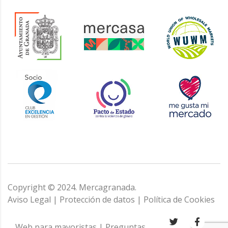
Copyright © 2024. Mercagranada.
Aviso Legal
|
Protección de datos
|
Política de Cookies
Web para mayoristas
|
Preguntas