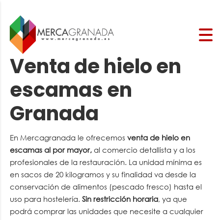
Venta de hielo en
escamas en
Granada
En Mercagranada le ofrecemos
venta de hielo en
escamas al por mayor,
al comercio detallista y a los
profesionales de la restauración. La unidad mínima es
en sacos de 20 kilogramos y su finalidad va desde la
conservación de alimentos (pescado fresco) hasta el
uso para hostelería.
Sin restricción horaria
, ya que
podrá comprar las unidades que necesite a cualquier