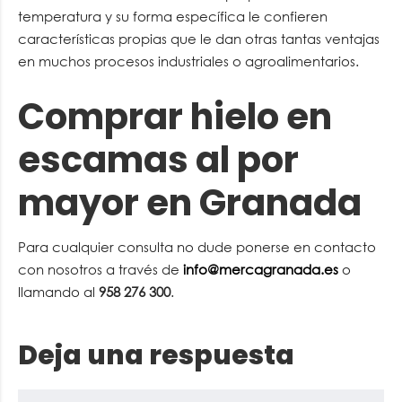
temperatura y su forma específica le confieren
características propias que le dan otras tantas ventajas
en muchos procesos industriales o agroalimentarios.
Comprar hielo en
escamas al por
mayor en Granada
Para cualquier consulta no dude ponerse en contacto
con nosotros a través de
info@mercagranada.es
o
llamando al
958 276 300
.
Deja una respuesta