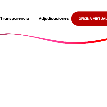
Transparencia
Adjudicaciones
OFICINA VIRTUA