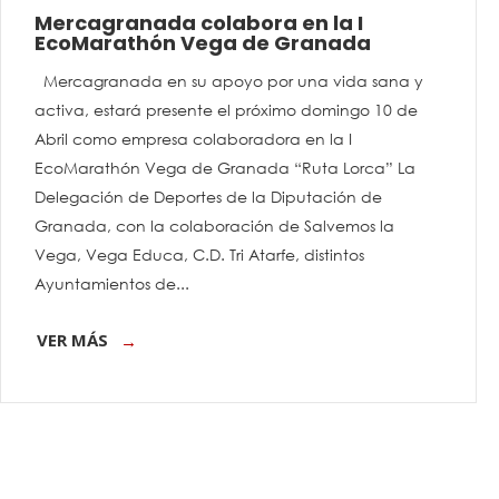
Mercagranada colabora en la I
EcoMarathón Vega de Granada
Mercagranada en su apoyo por una vida sana y
activa, estará presente el próximo domingo 10 de
Abril como empresa colaboradora en la I
EcoMarathón Vega de Granada “Ruta Lorca” La
Delegación de Deportes de la Diputación de
Granada, con la colaboración de Salvemos la
Vega, Vega Educa, C.D. Tri Atarfe, distintos
Ayuntamientos de...
VER MÁS