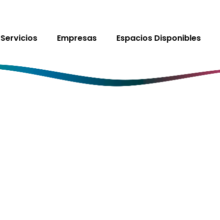
Servicios
Empresas
Espacios Disponibles