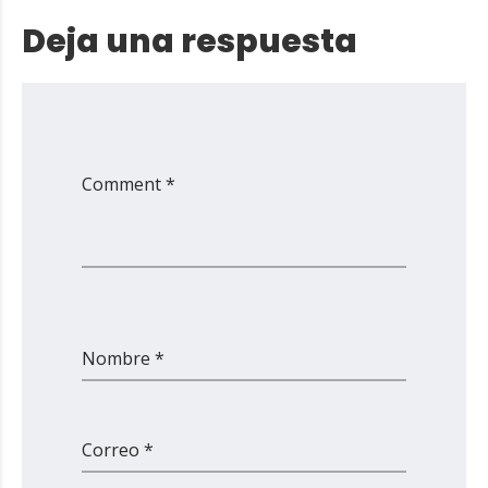
Deja una respuesta
Comment *
Nombre *
Correo *