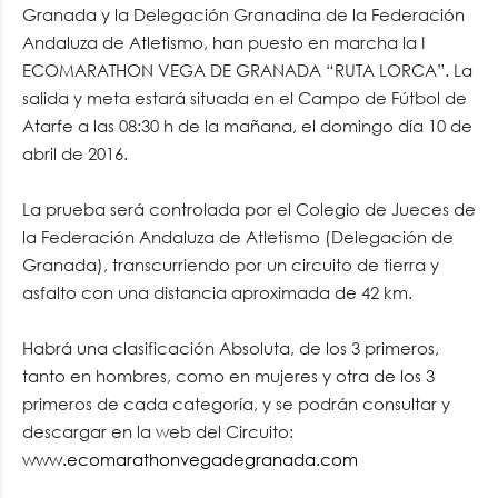
Granada y la Delegación Granadina de la Federación
Andaluza de Atletismo, han puesto en marcha la I
ECOMARATHON VEGA DE GRANADA “RUTA LORCA”. La
salida y meta estará situada en el Campo de Fútbol de
Atarfe a las 08:30 h de la mañana, el domingo día 10 de
abril de 2016.
La prueba será controlada por el Colegio de Jueces de
la Federación Andaluza de Atletismo (Delegación de
Granada), transcurriendo por un circuito de tierra y
asfalto con una distancia aproximada de 42 km.
Habrá una clasificación Absoluta, de los 3 primeros,
tanto en hombres, como en mujeres y otra de los 3
primeros de cada categoría, y se podrán consultar y
descargar en la web del Circuito:
www.ecomarathonvegadegranada.com