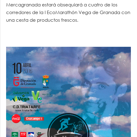
Mercagranada estará obsequiará a cuatro de los
corredores de la I EcoMarathón Vega de Granada con
una cesta de productos frescos.