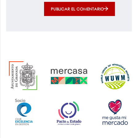
PUBLICAR EL COMENTARIO