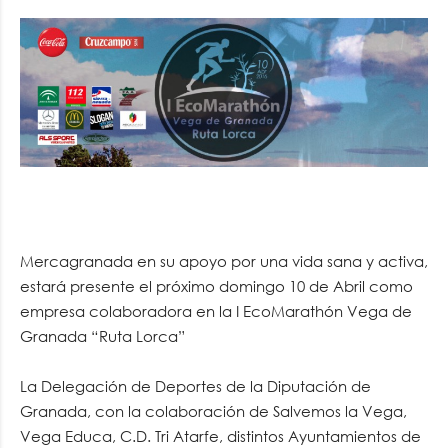
Mercagranada en su apoyo por una vida sana y activa,
estará presente el próximo domingo 10 de Abril como
empresa colaboradora en la I EcoMarathón Vega de
Granada “Ruta Lorca”
La Delegación de Deportes de la Diputación de
Granada, con la colaboración de Salvemos la Vega,
Vega Educa, C.D. Tri Atarfe, distintos Ayuntamientos de