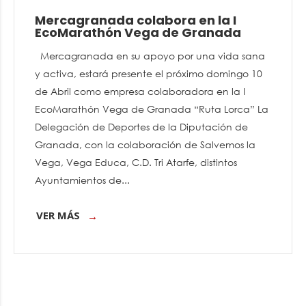
Mercagranada colabora en la I
EcoMarathón Vega de Granada
Mercagranada en su apoyo por una vida sana
y activa, estará presente el próximo domingo 10
de Abril como empresa colaboradora en la I
EcoMarathón Vega de Granada “Ruta Lorca” La
Delegación de Deportes de la Diputación de
Granada, con la colaboración de Salvemos la
Vega, Vega Educa, C.D. Tri Atarfe, distintos
Ayuntamientos de...
VER MÁS