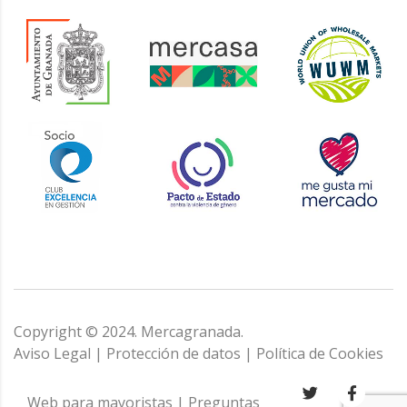
Copyright © 2024. Mercagranada.
Aviso Legal
|
Protección de datos
|
Política de Cookies
Web para mayoristas
|
Preguntas