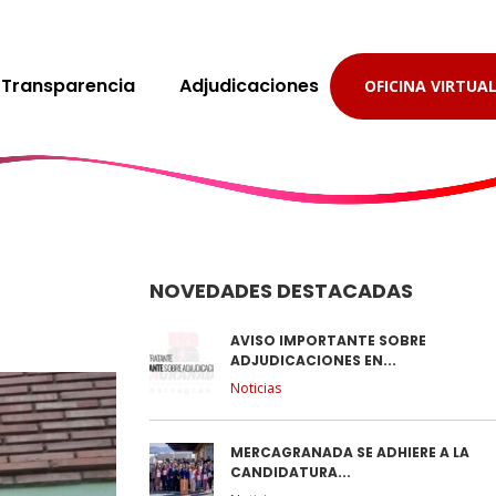
Transparencia
Adjudicaciones
OFICINA VIRTUA
NOVEDADES DESTACADAS
AVISO IMPORTANTE SOBRE
ADJUDICACIONES EN...
Noticias
MERCAGRANADA SE ADHIERE A LA
CANDIDATURA...