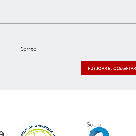
Correo *
PUBLICAR EL COMENTAR