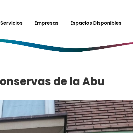
Servicios
Empresas
Espacios Disponibles
Conservas de la Abu