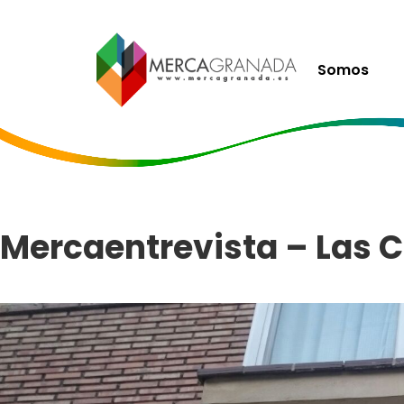
Somos
Mercaentrevista – Las 