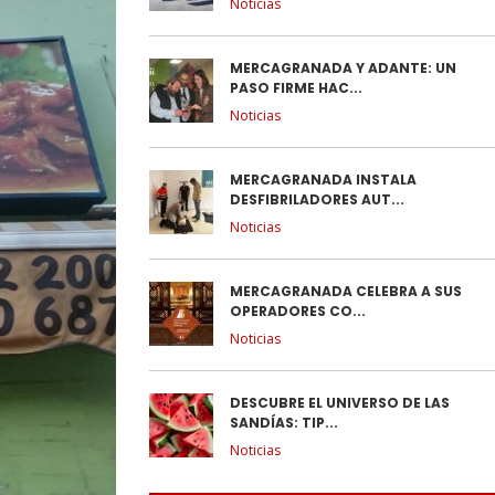
Noticias
MERCAGRANADA Y ADANTE: UN
PASO FIRME HAC...
Noticias
MERCAGRANADA INSTALA
DESFIBRILADORES AUT...
Noticias
MERCAGRANADA CELEBRA A SUS
OPERADORES CO...
Noticias
DESCUBRE EL UNIVERSO DE LAS
SANDÍAS: TIP...
Noticias