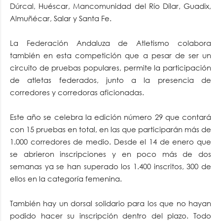
Dúrcal, Huéscar, Mancomunidad del Río Dílar, Guadix,
Almuñécar, Salar y Santa Fe.
La Federación Andaluza de Atletismo colabora
también en esta competición que a pesar de ser un
circuito de pruebas populares, permite la participación
de atletas federados, junto a la presencia de
corredores y corredoras aficionadas.
Este año se celebra la edición número 29 que contará
con 15 pruebas en total, en las que participarán más de
1.000 corredores de medio. Desde el 14 de enero que
se abrieron inscripciones y en poco más de dos
semanas ya se han superado los 1.400 inscritos, 300 de
ellos en la categoría femenina.
También hay un dorsal solidario para los que no hayan
podido hacer su inscripción dentro del plazo. Todo