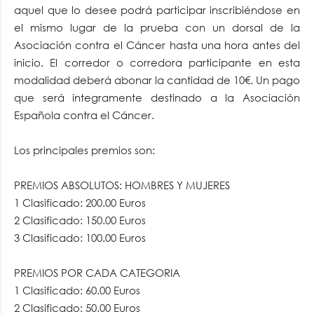
aquel que lo desee podrá participar inscribiéndose en
el mismo lugar de la prueba con un dorsal de la
Asociación contra el Cáncer hasta una hora antes del
inicio. El corredor o corredora participante en esta
modalidad deberá abonar la cantidad de 10€. Un pago
que será íntegramente destinado a la Asociación
Española contra el Cáncer.
Los principales premios son:
PREMIOS ABSOLUTOS: HOMBRES Y MUJERES
1 Clasificado: 200.00 Euros
2 Clasificado: 150.00 Euros
3 Clasificado: 100.00 Euros
PREMIOS POR CADA CATEGORIA
1 Clasificado: 60.00 Euros
2 Clasificado: 50.00 Euros