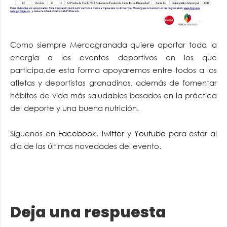
Como siempre Mercagranada quiere aportar toda la
energía a los eventos deportivos en los que
participa,de esta forma apoyaremos entre todos a los
atletas y deportistas granadinos, además de fomentar
hábitos de vida más saludables basados en la práctica
del deporte y una buena nutrición.
Síguenos en
Facebook
,
Twitter
y
Youtube
para estar al
día de las últimas novedades del evento.
Deja una respuesta