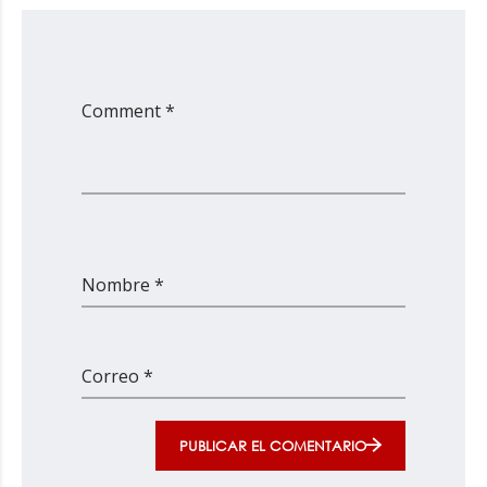
Comment *
Nombre *
Correo *
PUBLICAR EL COMENTARIO