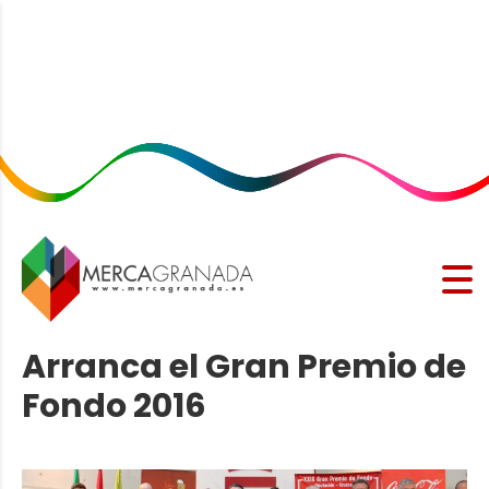
Arranca el Gran Premio de
Fondo 2016