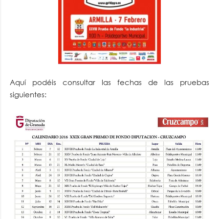
Aquí podéis consultar las fechas de las pruebas
siguientes: