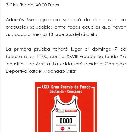
3 Clasificado: 40.00 Euros
Además Mercagranada sorteará de dos cestas de
productos saludables entre todos aquellos que hayan
acabado al menos 13 pruebas del circuito.
La primera prueba tendrá lugar el domingo 7 de
febrero a las 11:00, con la XXVIII Prueba de fondo “la
industrial” de Armilla. La salida será desde el Complejo
Deportivo Rafael Machado Villar.