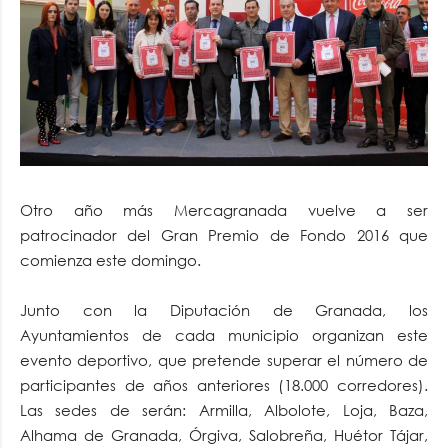
Otro año más Mercagranada vuelve a ser
patrocinador del Gran Premio de Fondo 2016 que
comienza este domingo.
Junto con la Diputación de Granada, los
Ayuntamientos de cada municipio organizan este
evento deportivo, que pretende superar el número de
participantes de años anteriores (18.000 corredores).
Las sedes de serán: Armilla, Albolote, Loja, Baza,
Alhama de Granada, Órgiva, Salobreña, Huétor Tájar,