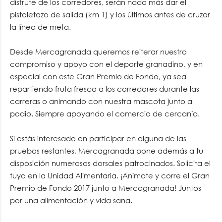
disfrute de los corredores, serán nada más dar el
pistoletazo de salida (km 1) y los últimos antes de cruzar
la línea de meta.
Desde Mercagranada queremos reiterar nuestro
compromiso y apoyo con el deporte granadino, y en
especial con este Gran Premio de Fondo, ya sea
repartiendo fruta fresca a los corredores durante las
carreras o animando con nuestra mascota junto al
podio. Siempre apoyando el comercio de cercanía.
Si estás interesado en participar en alguna de las
pruebas restantes, Mercagranada pone además a tu
disposición numerosos dorsales patrocinados. Solicita el
tuyo en la Unidad Alimentaria. ¡Anímate y corre el Gran
Premio de Fondo 2017 junto a Mercagranada! Juntos
por una alimentación y vida sana.