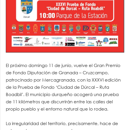
El próximo domingo 11 de junio, vuelve el Gran Premio
de Fondo Diputación de Granada – Cruzcampo,
patrocinado por Mercagranada, con la XXXVI edición
de la Prueba de Fondo ‘Ciudad de Dúrcal – Ruta
Boadbil’. El municipio durqueño acogerá una prueba
de 11 kilómetros que discurrirán entre las calles del
propio pueblo y el entorno natural que lo rodea.
La irregularidad del territorio, precisamente, hace de