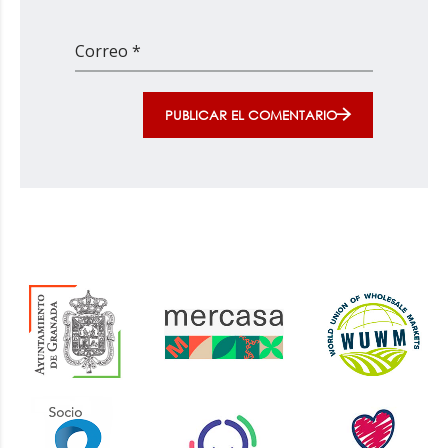
Correo *
PUBLICAR EL COMENTARIO