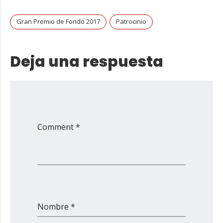
Gran Premio de Fondo 2017
Patrocinio
Deja una respuesta
Comment *
Nombre *