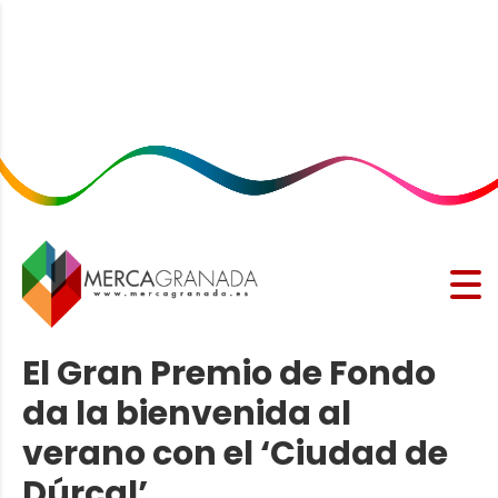
El Gran Premio de Fondo
da la bienvenida al
verano con el ‘Ciudad de
Dúrcal’