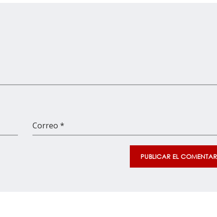
Correo *
PUBLICAR EL COMENTAR