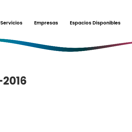
Servicios
Empresas
Espacios Disponibles
-2016