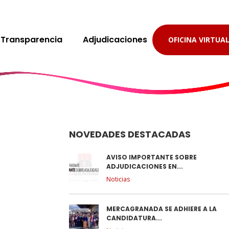
Transparencia
Adjudicaciones
OFICINA VIRTUA
NOVEDADES DESTACADAS
AVISO IMPORTANTE SOBRE
ADJUDICACIONES EN...
Noticias
MERCAGRANADA SE ADHIERE A LA
CANDIDATURA...