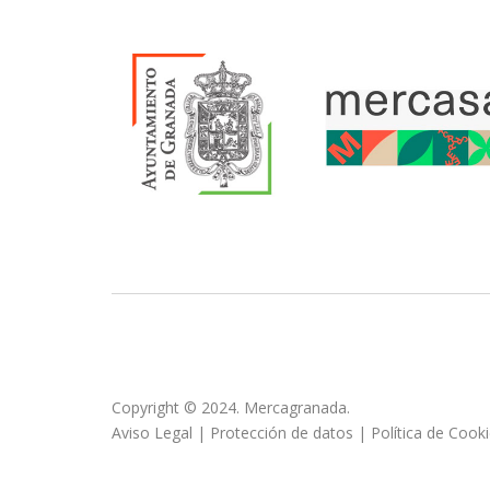
Copyright © 2024. Mercagranada.
Aviso Legal
|
Protección de datos
|
Política de Cook