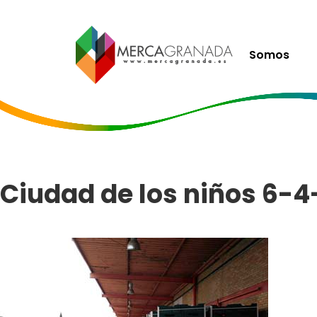
Somos
Ciudad de los niños 6-4