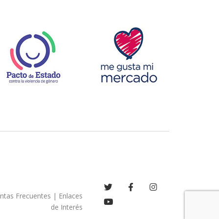
ntas Frecuentes
|
Enlaces
de Interés