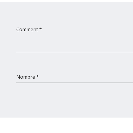
Comment *
Nombre *