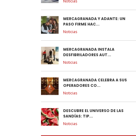
Noticias
MERCAGRANADA Y ADANTE: UN
PASO FIRME HAC...
Noticias
MERCAGRANADA INSTALA
DESFIBRILADORES AUT...
Noticias
MERCAGRANADA CELEBRA A SUS
OPERADORES CO...
Noticias
DESCUBRE EL UNIVERSO DE LAS
SANDÍAS: TIP...
Noticias