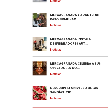
Noticias
MERCAGRANADA Y ADANTE: UN
PASO FIRME HAC...
Noticias
MERCAGRANADA INSTALA
DESFIBRILADORES AUT...
Noticias
MERCAGRANADA CELEBRA A SUS
OPERADORES CO...
Noticias
DESCUBRE EL UNIVERSO DE LAS
SANDÍAS: TIP...
Noticias