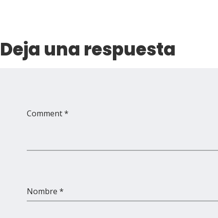
Deja una respuesta
Comment *
Nombre *