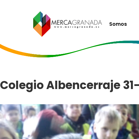
Somos
Colegio Albencerraje 31