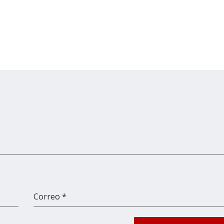
Correo *