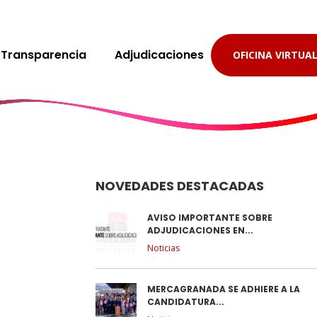
Transparencia
Adjudicaciones
OFICINA VIRTUA
NOVEDADES DESTACADAS
AVISO IMPORTANTE SOBRE
ADJUDICACIONES EN...
Noticias
MERCAGRANADA SE ADHIERE A LA
CANDIDATURA...