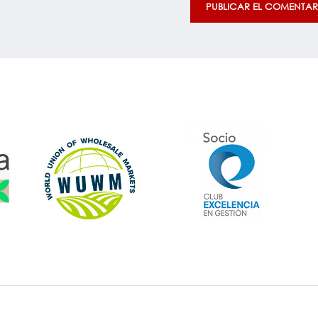
PUBLICAR EL COMENTAR